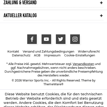
ZAHLUNG & VERSAND
AKTUELLER KATALOG
Kontakt
Versand und Zahlungsbedingungen
Widerrufsrecht
Datenschutz
AGB
Impressum
Cookie-Einstellungen
* Alle Preise inkl. gesetzl. Mehrwertsteuer zzgl.
Versandkosten
und
ggf. Nachnahmegebühren, wenn nicht anders beschrieben.
Durchgestrichene Preise geben die unverbindliche Preisempfehlung
des Herstellers wieder.
© 2026 Warrior Sports Inc. - All Rights Reserved. Theme by
ThemeWare®
Diese Website benutzt Cookies, die für den technischen
Betrieb der Website erforderlich sind und stets gesetzt
werden. Andere Cookies, die den Komfort bei Benutzung