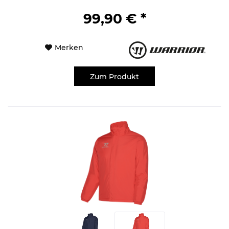
99,90 € *
Merken
Zum Produkt