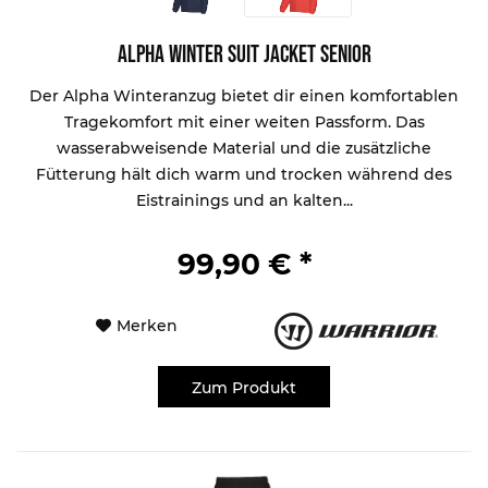
Alpha Winter Suit Jacket Senior
Der Alpha Winteranzug bietet dir einen komfortablen
Tragekomfort mit einer weiten Passform. Das
wasserabweisende Material und die zusätzliche
Fütterung hält dich warm und trocken während des
Eistrainings und an kalten...
99,90 € *
Merken
Zum Produkt