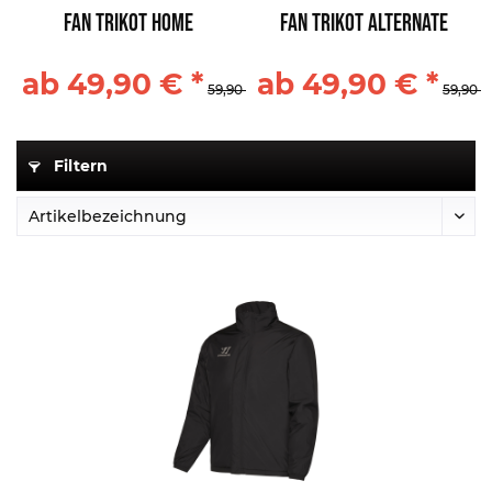
Fan Trikot Home
Fan Trikot Alternate
ab 49,90 € *
ab 49,90 € *
59,90 € *
59,90 €
Filtern