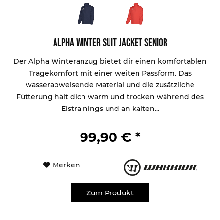
Alpha Winter Suit Jacket Senior
Der Alpha Winteranzug bietet dir einen komfortablen
Tragekomfort mit einer weiten Passform. Das
wasserabweisende Material und die zusätzliche
Fütterung hält dich warm und trocken während des
Eistrainings und an kalten...
99,90 € *
Merken
Zum Produkt