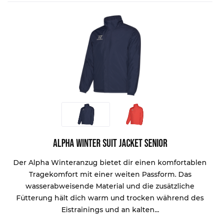
Alpha Winter Suit Jacket Senior
Der Alpha Winteranzug bietet dir einen komfortablen
Tragekomfort mit einer weiten Passform. Das
wasserabweisende Material und die zusätzliche
Fütterung hält dich warm und trocken während des
Eistrainings und an kalten...