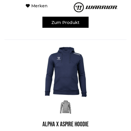
Merken
Zum Produkt
Alpha X Aspire Hoodie