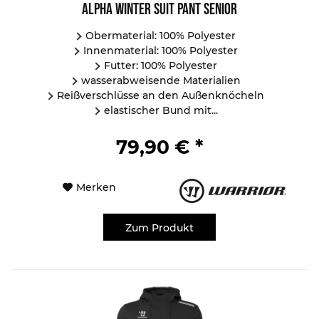
Alpha Winter Suit Pant Senior
Obermaterial: 100% Polyester
Innenmaterial: 100% Polyester
Futter: 100% Polyester
wasserabweisende Materialien
Reißverschlüsse an den Außenknöcheln
elastischer Bund mit...
79,90 € *
Merken
Zum Produkt