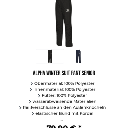
Alpha Winter Suit Pant Senior
Obermaterial: 100% Polyester
Innenmaterial: 100% Polyester
Futter: 100% Polyester
wasserabweisende Materialien
Reißverschlüsse an den Außenknöcheln
elastischer Bund mit Kordel
...