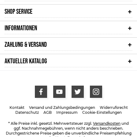
SHOP SERVICE
INFORMATIONEN
ZAHLUNG & VERSAND
AKTUELLER KATALOG
Kontakt
Versand und Zahlungsbedingungen
Widerrufsrecht
Datenschutz
AGB
Impressum
Cookie-Einstellungen
* Alle Preise inkl. gesetzl. Mehrwertsteuer zzgl.
Versandkosten
und
ggf. Nachnahmegebühren, wenn nicht anders beschrieben.
Durchgestrichene Preise geben die unverbindliche Preisempfehlung