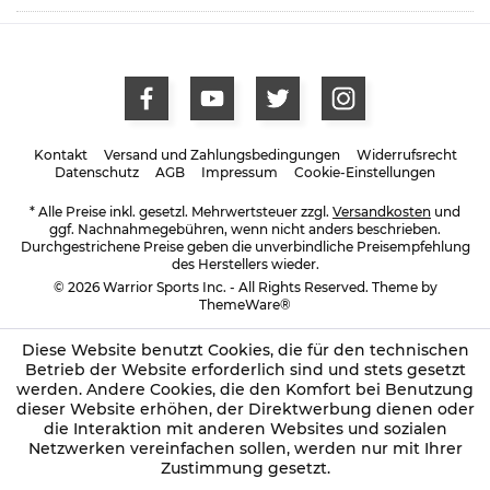
Kontakt
Versand und Zahlungsbedingungen
Widerrufsrecht
Datenschutz
AGB
Impressum
Cookie-Einstellungen
* Alle Preise inkl. gesetzl. Mehrwertsteuer zzgl.
Versandkosten
und
ggf. Nachnahmegebühren, wenn nicht anders beschrieben.
Durchgestrichene Preise geben die unverbindliche Preisempfehlung
des Herstellers wieder.
© 2026 Warrior Sports Inc. - All Rights Reserved. Theme by
ThemeWare®
Diese Website benutzt Cookies, die für den technischen
Betrieb der Website erforderlich sind und stets gesetzt
werden. Andere Cookies, die den Komfort bei Benutzung
dieser Website erhöhen, der Direktwerbung dienen oder
die Interaktion mit anderen Websites und sozialen
Netzwerken vereinfachen sollen, werden nur mit Ihrer
Zustimmung gesetzt.