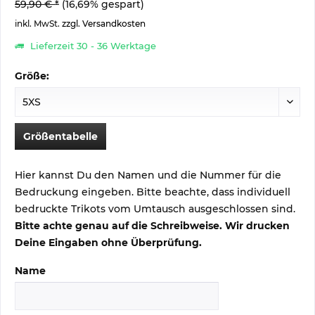
59,90 € *
(16,69% gespart)
inkl. MwSt.
zzgl. Versandkosten
Lieferzeit 30 - 36 Werktage
Größe:
Größentabelle
Hier kannst Du den Namen und die Nummer für die
Bedruckung eingeben. Bitte beachte, dass individuell
bedruckte Trikots vom Umtausch ausgeschlossen sind.
Bitte achte genau auf die Schreibweise. Wir drucken
Deine Eingaben ohne Überprüfung.
Name