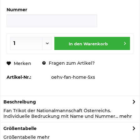
Nummer
In den
Warenkorb
Fragen zum Artikel?
Merken
Artikel-Nr.:
oehv-fan-home-5xs
Beschreibung
Fan Trikot der Nationalmannschaft Österreichs.
Individuelle Bedruckung mit Name und Nummer...
mehr
Größentabelle
Größentabelle
mehr