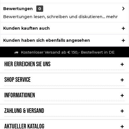
Bewertungen
0
Bewertungen lesen, schreiben und diskutieren...
mehr
Kunden kauften auch
Kunden haben sich ebenfalls angesehen
Kostenloser Versand ab € 150,- Bestellwert in DE
HIER ERREICHEN SIE UNS
SHOP SERVICE
INFORMATIONEN
ZAHLUNG & VERSAND
AKTUELLER KATALOG