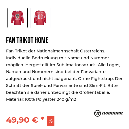
Fan Trikot Home
Fan Trikot der Nationalmannschaft Österreichs.
Individuelle Bedruckung mit Name und Nummer
möglich. Hergestellt im Sublimationsdruck. Alle Logos,
Namen und Nummern sind bei der Fanvariante
aufgedruckt und nicht aufgenäht. Ohne Fightstrap. Der
Schnitt der Spiel- und Fanvariante sind Slim-Fit. Bitte
beachten sie daher unbedingt die Größentabelle.
Material: 100% Polyester 240 g/m2
49,90 € *