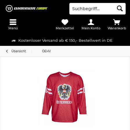
Menü
Merkzettel
Mein Konto
Warenkorb
Kostenloser Versand ab € 150,- Bestellwert in DE
Übersicht
ÖEHV