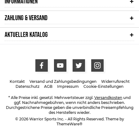
INFORMATIONEN
ZAHLUNG & VERSAND
AKTUELLER KATALOG
Kontakt
Versand und Zahlungsbedingungen
Widerrufsrecht
Datenschutz
AGB
Impressum
Cookie-Einstellungen
* Alle Preise inkl. gesetzl. Mehrwertsteuer zzgl.
Versandkosten
und
ggf. Nachnahmegebühren, wenn nicht anders beschrieben.
Durchgestrichene Preise geben die unverbindliche Preisempfehlung
des Herstellers wieder.
© 2026 Warrior Sports Inc. - All Rights Reserved. Theme by
ThemeWare®