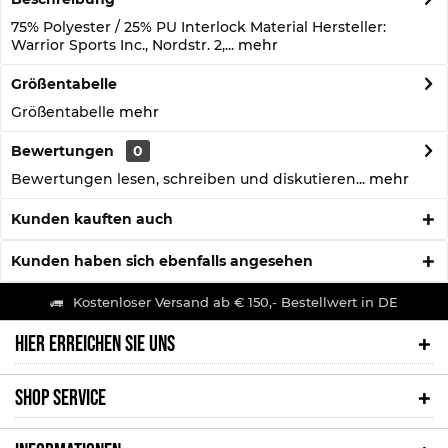
75% Polyester / 25% PU Interlock Material Hersteller:
Warrior Sports Inc., Nordstr. 2,...
mehr
Größentabelle
Größentabelle
mehr
Bewertungen
0
Bewertungen lesen, schreiben und diskutieren...
mehr
Kunden kauften auch
Kunden haben sich ebenfalls angesehen
Kostenloser Versand ab € 150,- Bestellwert in DE
HIER ERREICHEN SIE UNS
SHOP SERVICE