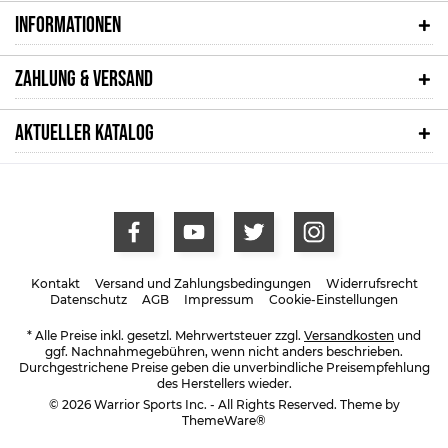
INFORMATIONEN
ZAHLUNG & VERSAND
AKTUELLER KATALOG
Kontakt
Versand und Zahlungsbedingungen
Widerrufsrecht
Datenschutz
AGB
Impressum
Cookie-Einstellungen
* Alle Preise inkl. gesetzl. Mehrwertsteuer zzgl.
Versandkosten
und
ggf. Nachnahmegebühren, wenn nicht anders beschrieben.
Durchgestrichene Preise geben die unverbindliche Preisempfehlung
des Herstellers wieder.
© 2026 Warrior Sports Inc. - All Rights Reserved. Theme by
ThemeWare®