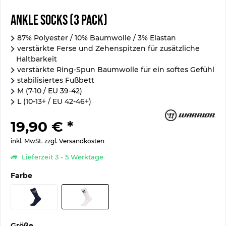
Ankle Socks (3 Pack)
87% Polyester / 10% Baumwolle / 3% Elastan
verstärkte Ferse und Zehenspitzen für zusätzliche
Haltbarkeit
verstärkte Ring-Spun Baumwolle für ein softes Gefühl
stabilisiertes Fußbett
M (7-10 / EU 39-42)
L (10-13+ / EU 42-46+)
19,90 € *
inkl. MwSt.
zzgl. Versandkosten
Lieferzeit 3 - 5 Werktage
Farbe
Größe