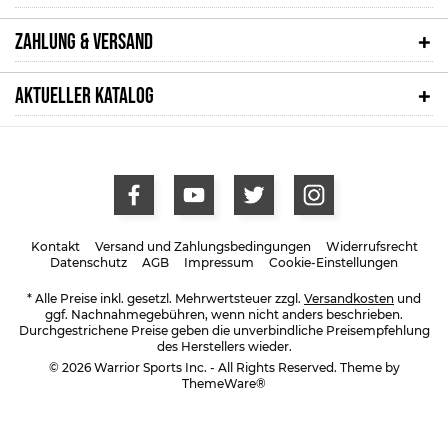
ZAHLUNG & VERSAND
AKTUELLER KATALOG
Kontakt
Versand und Zahlungsbedingungen
Widerrufsrecht
Datenschutz
AGB
Impressum
Cookie-Einstellungen
* Alle Preise inkl. gesetzl. Mehrwertsteuer zzgl.
Versandkosten
und
ggf. Nachnahmegebühren, wenn nicht anders beschrieben.
Durchgestrichene Preise geben die unverbindliche Preisempfehlung
des Herstellers wieder.
© 2026 Warrior Sports Inc. - All Rights Reserved. Theme by
ThemeWare®