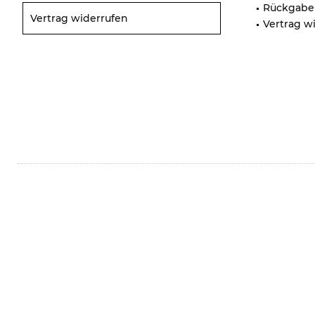
Rückgabe
Vertrag widerrufen
Vertrag w