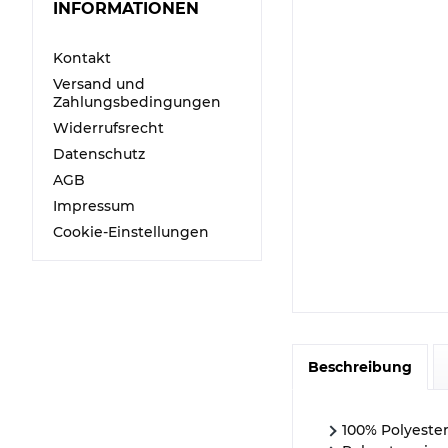
INFORMATIONEN
Kontakt
Versand und
Zahlungsbedingungen
Widerrufsrecht
Datenschutz
AGB
Impressum
Cookie-Einstellungen
Beschreibung
100% Polyeste