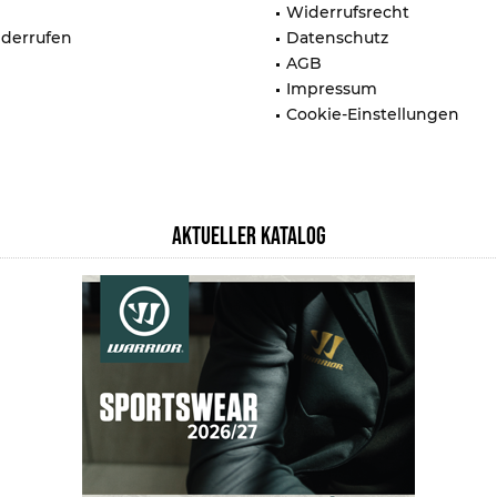
Widerrufsrecht
iderrufen
Datenschutz
AGB
Impressum
Cookie-Einstellungen
AKTUELLER KATALOG