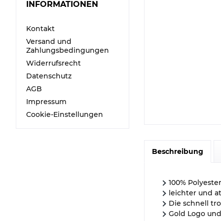
INFORMATIONEN
Kontakt
Versand und
Zahlungsbedingungen
Widerrufsrecht
Datenschutz
AGB
Impressum
Cookie-Einstellungen
Beschreibung
100% Polyeste
leichter und 
Die schnell tr
Gold Logo und