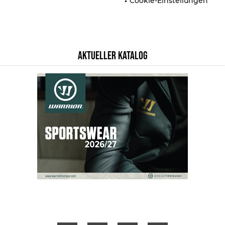
Cookie-Einstellungen
AKTUELLER KATALOG