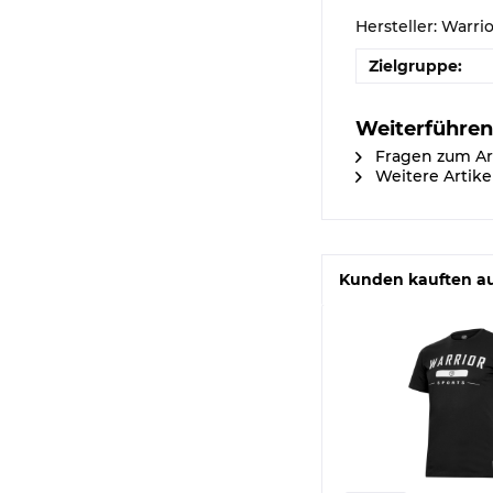
Hersteller: Warri
Zielgruppe:
Weiterführen
Fragen zum Ar
Weitere Artike
Kunden kauften a