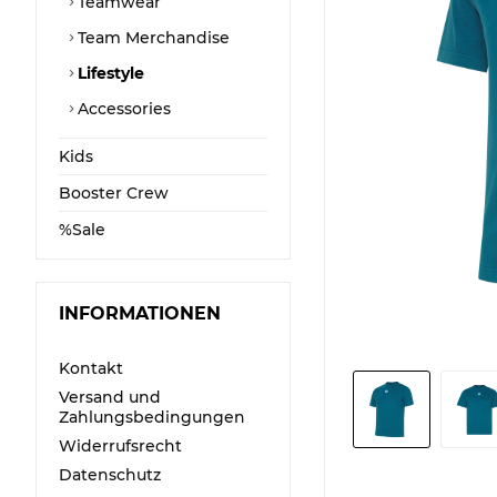
Teamwear
Team Merchandise
Lifestyle
Accessories
Kids
Booster Crew
%Sale
INFORMATIONEN
Kontakt
Versand und
Zahlungsbedingungen
Widerrufsrecht
Datenschutz