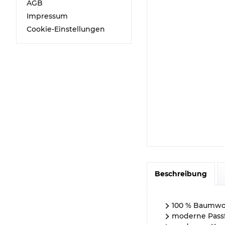
AGB
Impressum
Cookie-Einstellungen
Beschreibung
100 % Baumwo
moderne Pass