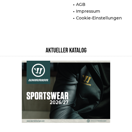
AGB
Impressum
Cookie-Einstellungen
AKTUELLER KATALOG