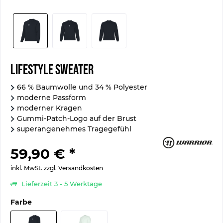
Lifestyle Sweater
66 % Baumwolle und 34 % Polyester
moderne Passform
moderner Kragen
Gummi-Patch-Logo auf der Brust
superangenehmes Tragegefühl
59,90 € *
inkl. MwSt.
zzgl. Versandkosten
Lieferzeit 3 - 5 Werktage
Farbe