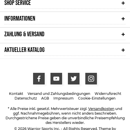
SHOP SERVICE
INFORMATIONEN
ZAHLUNG & VERSAND
AKTUELLER KATALOG
Kontakt
Versand und Zahlungsbedingungen
Widerrufsrecht
Datenschutz
AGB
Impressum
Cookie-Einstellungen
* Alle Preise inkl. gesetzl. Mehrwertsteuer zzgl.
Versandkosten
und
ggf. Nachnahmegebühren, wenn nicht anders beschrieben.
Durchgestrichene Preise geben die unverbindliche Preisempfehlung
des Herstellers wieder.
© 2026 Warrior Sports Inc. - All Rights Reserved. Theme by