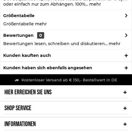
oder einfach nur zum Abhängen. 100%...
mehr
Größentabelle
Größentabelle
mehr
Bewertungen
0
Bewertungen lesen, schreiben und diskutieren...
mehr
Kunden kauften auch
Kunden haben sich ebenfalls angesehen
Kostenloser Versand ab € 150,- Bestellwert in DE
HIER ERREICHEN SIE UNS
SHOP SERVICE
INFORMATIONEN