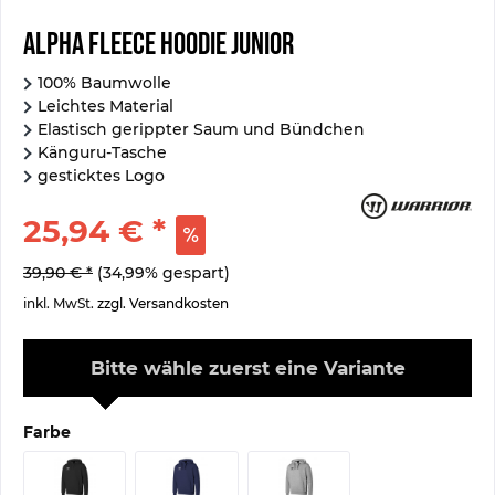
Alpha Fleece Hoodie Junior
100% Baumwolle
Leichtes Material
Elastisch gerippter Saum und Bündchen
Känguru-Tasche
gesticktes Logo
25,94 € *
39,90 € *
(34,99% gespart)
inkl. MwSt.
zzgl. Versandkosten
Bitte wähle zuerst eine Variante
Farbe