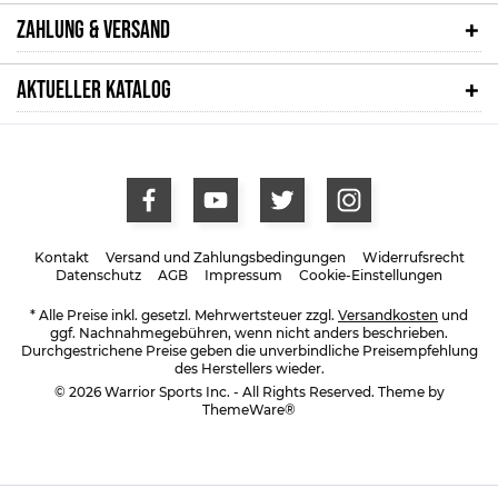
ZAHLUNG & VERSAND
AKTUELLER KATALOG
Kontakt
Versand und Zahlungsbedingungen
Widerrufsrecht
Datenschutz
AGB
Impressum
Cookie-Einstellungen
* Alle Preise inkl. gesetzl. Mehrwertsteuer zzgl.
Versandkosten
und
ggf. Nachnahmegebühren, wenn nicht anders beschrieben.
Durchgestrichene Preise geben die unverbindliche Preisempfehlung
des Herstellers wieder.
© 2026 Warrior Sports Inc. - All Rights Reserved. Theme by
ThemeWare®