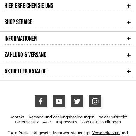
HIER ERREICHEN SIE UNS
SHOP SERVICE
INFORMATIONEN
ZAHLUNG & VERSAND
AKTUELLER KATALOG
Kontakt
Versand und Zahlungsbedingungen
Widerrufsrecht
Datenschutz
AGB
Impressum
Cookie-Einstellungen
* Alle Preise inkl. gesetzl. Mehrwertsteuer zzgl.
Versandkosten
und