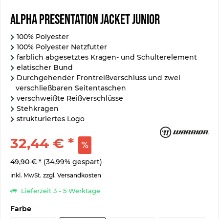
Alpha Presentation Jacket Junior
100% Polyester
100% Polyester Netzfutter
farblich abgesetztes Kragen- und Schulterelement
elatischer Bund
Durchgehender Frontreißverschluss und zwei
verschließbaren Seitentaschen
verschweißte Reißverschlüsse
Stehkragen
strukturiertes Logo
32,44 € *
49,90 € *
(34,99% gespart)
inkl. MwSt.
zzgl. Versandkosten
Lieferzeit 3 - 5 Werktage
Farbe