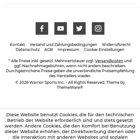
Kontakt
Versand und Zahlungsbedingungen
Widerrufsrecht
Datenschutz
AGB
Impressum
Cookie-Einstellungen
* Alle Preise inkl. gesetzl. Mehrwertsteuer zzgl.
Versandkosten
und
ggf. Nachnahmegebühren, wenn nicht anders beschrieben.
Durchgestrichene Preise geben die unverbindliche Preisempfehlung
des Herstellers wieder.
© 2026 Warrior Sports Inc. - All Rights Reserved. Theme by
ThemeWare®
Diese Website benutzt Cookies, die für den technischen
Betrieb der Website erforderlich sind und stets gesetzt
werden. Andere Cookies, die den Komfort bei Benutzung
dieser Website erhöhen, der Direktwerbung dienen oder
die Interaktion mit anderen Websites und sozialen