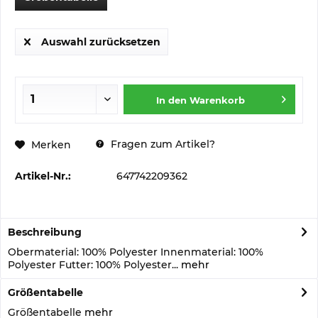
Auswahl zurücksetzen
In den
Warenkorb
Fragen zum Artikel?
Merken
Artikel-Nr.:
647742209362
Beschreibung
Obermaterial: 100% Polyester Innenmaterial: 100%
Polyester Futter: 100% Polyester...
mehr
Größentabelle
Größentabelle
mehr