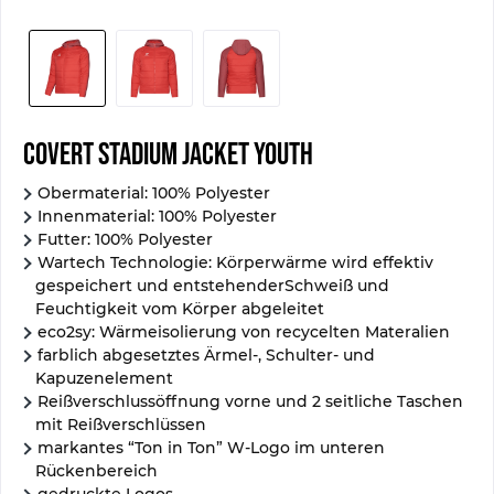
Covert Stadium Jacket Youth
Obermaterial: 100% Polyester
Innenmaterial: 100% Polyester
Futter: 100% Polyester
Wartech Technologie: Körperwärme wird effektiv
gespeichert und entstehenderSchweiß und
Feuchtigkeit vom Körper abgeleitet
eco2sy: Wärmeisolierung von recycelten Materalien
farblich abgesetztes Ärmel-, Schulter- und
Kapuzenelement
Reißverschlussöffnung vorne und 2 seitliche Taschen
mit Reißverschlüssen
markantes “Ton in Ton” W-Logo im unteren
Rückenbereich