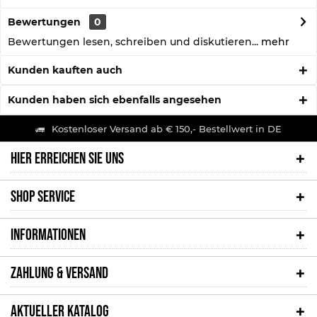
Bewertungen
0
Bewertungen lesen, schreiben und diskutieren...
mehr
Kunden kauften auch
Kunden haben sich ebenfalls angesehen
Kostenloser Versand ab € 150,- Bestellwert in DE
HIER ERREICHEN SIE UNS
SHOP SERVICE
INFORMATIONEN
ZAHLUNG & VERSAND
AKTUELLER KATALOG