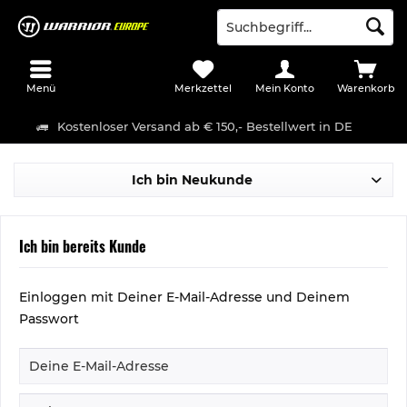
Menü
Merkzettel
Mein Konto
Warenkorb
Kostenloser Versand ab € 150,- Bestellwert in DE
Ich bin Neukunde
Ich bin bereits Kunde
Einloggen mit Deiner E-Mail-Adresse und Deinem
Passwort