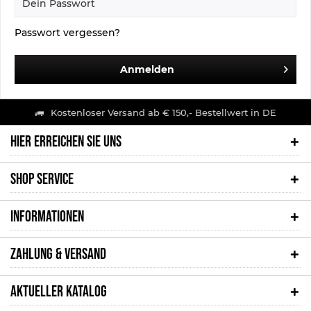
Passwort vergessen?
Anmelden
Kostenloser Versand ab € 150,- Bestellwert in DE
HIER ERREICHEN SIE UNS
SHOP SERVICE
INFORMATIONEN
ZAHLUNG & VERSAND
AKTUELLER KATALOG