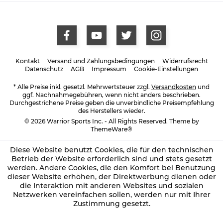
Kontakt
Versand und Zahlungsbedingungen
Widerrufsrecht
Datenschutz
AGB
Impressum
Cookie-Einstellungen
* Alle Preise inkl. gesetzl. Mehrwertsteuer zzgl.
Versandkosten
und
ggf. Nachnahmegebühren, wenn nicht anders beschrieben.
Durchgestrichene Preise geben die unverbindliche Preisempfehlung
des Herstellers wieder.
© 2026 Warrior Sports Inc. - All Rights Reserved. Theme by
ThemeWare®
Diese Website benutzt Cookies, die für den technischen
Betrieb der Website erforderlich sind und stets gesetzt
werden. Andere Cookies, die den Komfort bei Benutzung
dieser Website erhöhen, der Direktwerbung dienen oder
die Interaktion mit anderen Websites und sozialen
Netzwerken vereinfachen sollen, werden nur mit Ihrer
Zustimmung gesetzt.