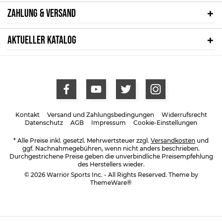
ZAHLUNG & VERSAND
AKTUELLER KATALOG
Kontakt
Versand und Zahlungsbedingungen
Widerrufsrecht
Datenschutz
AGB
Impressum
Cookie-Einstellungen
* Alle Preise inkl. gesetzl. Mehrwertsteuer zzgl.
Versandkosten
und
ggf. Nachnahmegebühren, wenn nicht anders beschrieben.
Durchgestrichene Preise geben die unverbindliche Preisempfehlung
des Herstellers wieder.
© 2026 Warrior Sports Inc. - All Rights Reserved. Theme by
ThemeWare®