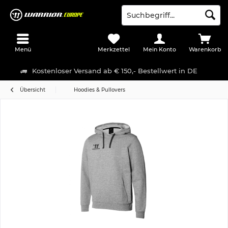
Menü
Merkzettel
Mein Konto
Warenkorb
Kostenloser Versand ab € 150,- Bestellwert in DE
Übersicht
Hoodies & Pullovers