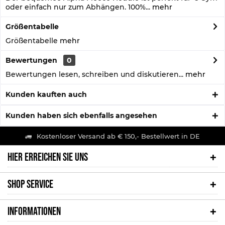
oder einfach nur zum Abhängen. 100%...
mehr
Größentabelle
Größentabelle
mehr
Bewertungen
0
Bewertungen lesen, schreiben und diskutieren...
mehr
Kunden kauften auch
Kunden haben sich ebenfalls angesehen
Kostenloser Versand ab € 150,- Bestellwert in DE
HIER ERREICHEN SIE UNS
SHOP SERVICE
INFORMATIONEN