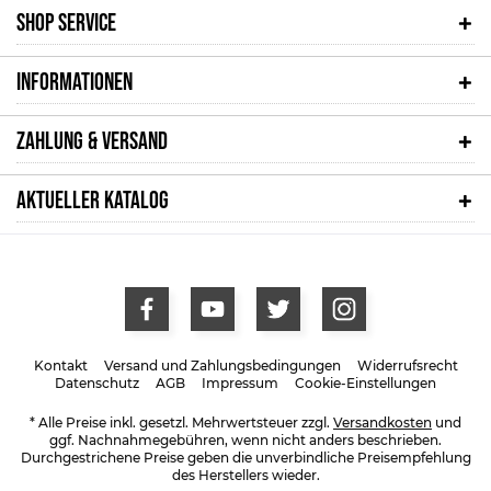
SHOP SERVICE
INFORMATIONEN
ZAHLUNG & VERSAND
AKTUELLER KATALOG
Kontakt
Versand und Zahlungsbedingungen
Widerrufsrecht
Datenschutz
AGB
Impressum
Cookie-Einstellungen
* Alle Preise inkl. gesetzl. Mehrwertsteuer zzgl.
Versandkosten
und
ggf. Nachnahmegebühren, wenn nicht anders beschrieben.
Durchgestrichene Preise geben die unverbindliche Preisempfehlung
des Herstellers wieder.