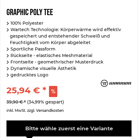
Graphic Poly Tee
100% Polyester
Wartech Technologie: Körperwärme wird effektiv
gespeichert und entstehender Schweiß und
Feuchtigkeit vom Körper abgeleitet
Sportliche Passform
Rückseite - elastisches Meshmaterial
Frontseite - geomethrischer Musterdruck
Dynamische visuelle Ästhetik
gedrucktes Logo
25,94 € *
39,90 € *
(34,99% gespart)
inkl. MwSt.
zzgl. Versandkosten
Bitte wähle zuerst eine Variante