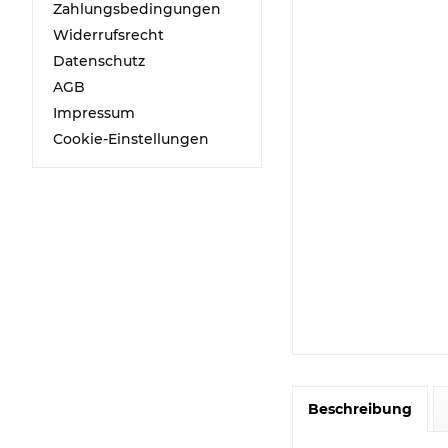
Zahlungsbedingungen
Widerrufsrecht
Datenschutz
AGB
Impressum
Cookie-Einstellungen
Beschreibung