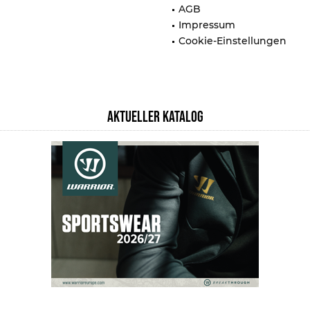
AGB
Impressum
Cookie-Einstellungen
AKTUELLER KATALOG