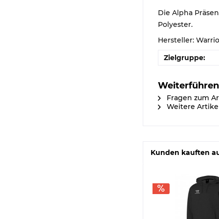
Die Alpha Präsen
Polyester.
Hersteller: Warri
Zielgruppe:
Weiterführen
Fragen zum Ar
Weitere Artike
Kunden kauften a