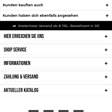
Kunden kauften auch
Kunden haben sich ebenfalls angesehen
Kostenloser Versand ab € 150,- Bestellwert in DE
HIER ERREICHEN SIE UNS
SHOP SERVICE
INFORMATIONEN
ZAHLUNG & VERSAND
AKTUELLER KATALOG