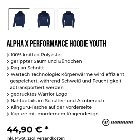
Alpha X Performance Hoodie Youth
100% knitted Polyester
gerippter Saum und Bündchen
Raglan Schnitt
Wartech Technologie: Körperwärme wird effizient
gespeichert, während Schweiß und Feuchtigkeit
abtransportiert werden
gedrucktes Warrior Logo
Nahtdetails im Schulter- und Armbereich
Känguru-Tasche auf der Vorderseite
Kapuze mit mordernem Kragendesign
44,90 € *
inkl. MwSt.
zzgl. Versandkosten