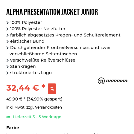
Alpha Presentation Jacket Junior
100% Polyester
100% Polyester Netzfutter
farblich abgesetztes Kragen- und Schulterelement
elatischer Bund
Durchgehender Frontreißverschluss und zwei
verschließbaren Seitentaschen
verschweißte Reißverschlüsse
Stehkragen
strukturiertes Logo
32,44 € *
49,90 € *
(34,99% gespart)
inkl. MwSt.
zzgl. Versandkosten
Lieferzeit 3 - 5 Werktage
Farbe