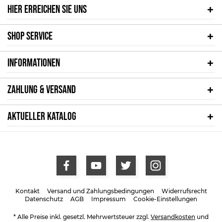
HIER ERREICHEN SIE UNS
SHOP SERVICE
INFORMATIONEN
ZAHLUNG & VERSAND
AKTUELLER KATALOG
Kontakt
Versand und Zahlungsbedingungen
Widerrufsrecht
Datenschutz
AGB
Impressum
Cookie-Einstellungen
* Alle Preise inkl. gesetzl. Mehrwertsteuer zzgl.
Versandkosten
und