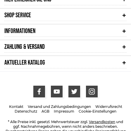
SHOP SERVICE
INFORMATIONEN
ZAHLUNG & VERSAND
AKTUELLER KATALOG
Kontakt
Versand und Zahlungsbedingungen
Widerrufsrecht
Datenschutz
AGB
Impressum
Cookie-Einstellungen
* Alle Preise inkl. gesetzl. Mehrwertsteuer zzgl.
Versandkosten
und
ggf. Nachnahmegebühren, wenn nicht anders beschrieben.