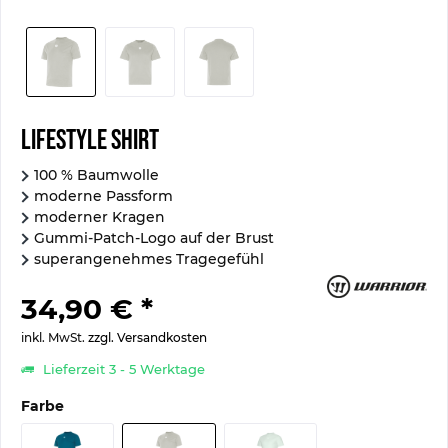
Lifestyle Shirt
100 % Baumwolle
moderne Passform
moderner Kragen
Gummi-Patch-Logo auf der Brust
superangenehmes Tragegefühl
34,90 € *
inkl. MwSt.
zzgl. Versandkosten
Lieferzeit 3 - 5 Werktage
Farbe