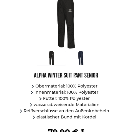
Alpha Winter Suit Pant Senior
Obermaterial: 100% Polyester
Innenmaterial: 100% Polyester
Futter: 100% Polyester
wasserabweisende Materialien
Reißverschlüsse an den Außenknöcheln
elastischer Bund mit Kordel
...