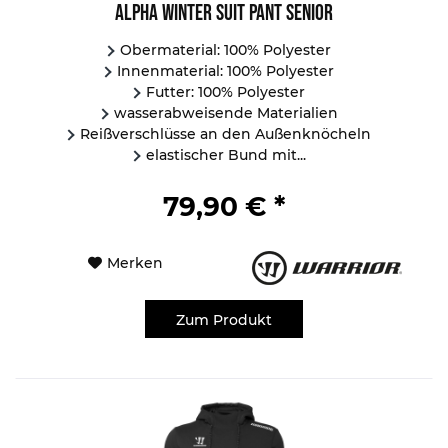
Alpha Winter Suit Pant Senior
Obermaterial: 100% Polyester
Innenmaterial: 100% Polyester
Futter: 100% Polyester
wasserabweisende Materialien
Reißverschlüsse an den Außenknöcheln
elastischer Bund mit...
79,90 € *
Merken
Zum Produkt