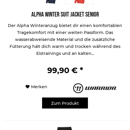
Alpha Winter Suit Jacket Senior
Der Alpha Winteranzug bietet dir einen komfortablen
Tragekomfort mit einer weiten Passform. Das
wasserabweisende Material und die zusätzliche
Fütterung hält dich warm und trocken während des
Eistrainings und an kalten...
99,90 € *
Merken
Zum Produkt