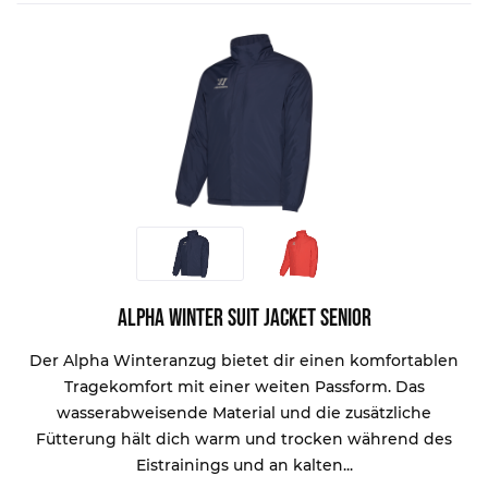
Alpha Winter Suit Jacket Senior
Der Alpha Winteranzug bietet dir einen komfortablen
Tragekomfort mit einer weiten Passform. Das
wasserabweisende Material und die zusätzliche
Fütterung hält dich warm und trocken während des
Eistrainings und an kalten...