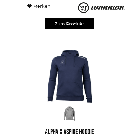
Merken
Zum Produkt
Alpha X Aspire Hoodie