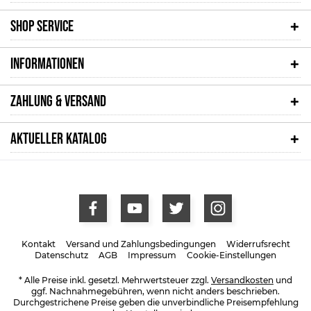
SHOP SERVICE
INFORMATIONEN
ZAHLUNG & VERSAND
AKTUELLER KATALOG
Kontakt
Versand und Zahlungsbedingungen
Widerrufsrecht
Datenschutz
AGB
Impressum
Cookie-Einstellungen
* Alle Preise inkl. gesetzl. Mehrwertsteuer zzgl.
Versandkosten
und
ggf. Nachnahmegebühren, wenn nicht anders beschrieben.
Durchgestrichene Preise geben die unverbindliche Preisempfehlung