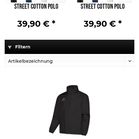
Street Cotton Polo
Street Cotton Polo
39,90 € *
39,90 € *
Filtern