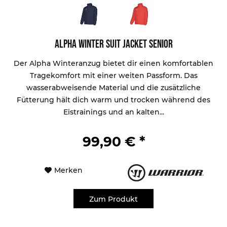
Alpha Winter Suit Jacket Senior
Der Alpha Winteranzug bietet dir einen komfortablen
Tragekomfort mit einer weiten Passform. Das
wasserabweisende Material und die zusätzliche
Fütterung hält dich warm und trocken während des
Eistrainings und an kalten...
99,90 € *
Merken
Zum Produkt