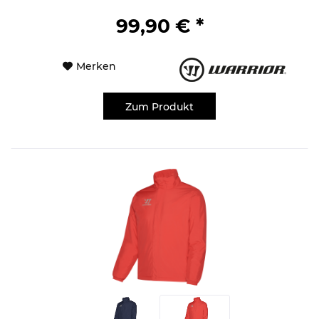
99,90 € *
Merken
Zum Produkt