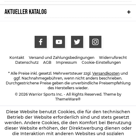
AKTUELLER KATALOG
Kontakt
Versand und Zahlungsbedingungen
Widerrufsrecht
Datenschutz
AGB
Impressum
Cookie-Einstellungen
* Alle Preise inkl. gesetzl. Mehrwertsteuer zzgl.
Versandkosten
und
ggf. Nachnahmegebühren, wenn nicht anders beschrieben.
Durchgestrichene Preise geben die unverbindliche Preisempfehlung
des Herstellers wieder.
© 2026 Warrior Sports Inc. - All Rights Reserved. Theme by
ThemeWare®
Diese Website benutzt Cookies, die für den technischen
Betrieb der Website erforderlich sind und stets gesetzt
werden. Andere Cookies, die den Komfort bei Benutzung
dieser Website erhöhen, der Direktwerbung dienen oder
die Interaktion mit anderen Websites und sozialen