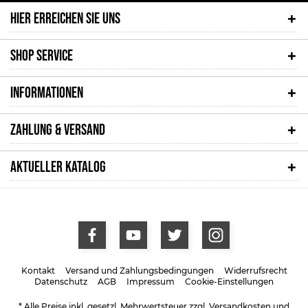
HIER ERREICHEN SIE UNS
SHOP SERVICE
INFORMATIONEN
ZAHLUNG & VERSAND
AKTUELLER KATALOG
Kontakt
Versand und Zahlungsbedingungen
Widerrufsrecht
Datenschutz
AGB
Impressum
Cookie-Einstellungen
* Alle Preise inkl. gesetzl. Mehrwertsteuer zzgl.
Versandkosten
und