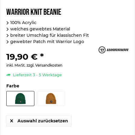
Warrior Knit Beanie
100% Acrylic
weiches gewebtes Material
breiter Umschlag für klassischen Fit
gewebter Patch mit Warrior Logo
19,90 € *
inkl. MwSt.
zzgl. Versandkosten
Lieferzeit 3 - 5 Werktage
Farbe
Auswahl zurücksetzen