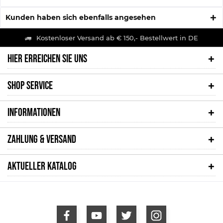
Kunden haben sich ebenfalls angesehen
Kostenloser Versand ab € 150,- Bestellwert in DE
HIER ERREICHEN SIE UNS
SHOP SERVICE
INFORMATIONEN
ZAHLUNG & VERSAND
AKTUELLER KATALOG