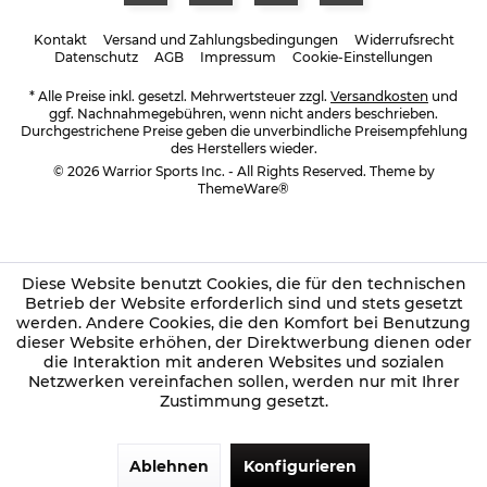
Kontakt
Versand und Zahlungsbedingungen
Widerrufsrecht
Datenschutz
AGB
Impressum
Cookie-Einstellungen
* Alle Preise inkl. gesetzl. Mehrwertsteuer zzgl.
Versandkosten
und
ggf. Nachnahmegebühren, wenn nicht anders beschrieben.
Durchgestrichene Preise geben die unverbindliche Preisempfehlung
des Herstellers wieder.
© 2026 Warrior Sports Inc. - All Rights Reserved. Theme by
ThemeWare®
Diese Website benutzt Cookies, die für den technischen
Betrieb der Website erforderlich sind und stets gesetzt
werden. Andere Cookies, die den Komfort bei Benutzung
dieser Website erhöhen, der Direktwerbung dienen oder
die Interaktion mit anderen Websites und sozialen
Netzwerken vereinfachen sollen, werden nur mit Ihrer
Zustimmung gesetzt.
Ablehnen
Konfigurieren