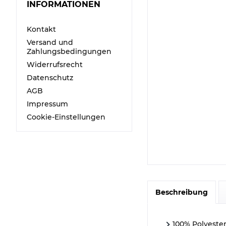
INFORMATIONEN
Kontakt
Versand und
Zahlungsbedingungen
Widerrufsrecht
Datenschutz
AGB
Impressum
Cookie-Einstellungen
Beschreibung
100% Polyeste