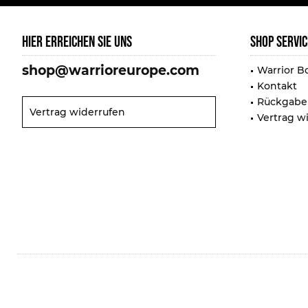
HIER ERREICHEN SIE UNS
SHOP SERVIC
shop@warrioreurope.com
Warrior B
Kontakt
Rückgabe
Vertrag widerrufen
Vertrag w