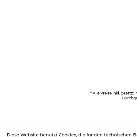
* Alle Preise inkl. gesetzl
Durchges
Diese Website benutzt Cookies, die für den technischen Be