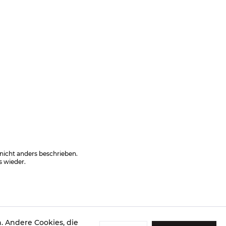
cht anders beschrieben.
s wieder.
. Andere Cookies, die