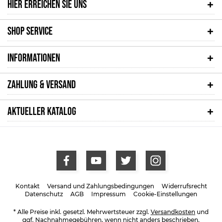
HIER ERREICHEN SIE UNS
SHOP SERVICE
INFORMATIONEN
ZAHLUNG & VERSAND
AKTUELLER KATALOG
Kontakt
Versand und Zahlungsbedingungen
Widerrufsrecht
Datenschutz
AGB
Impressum
Cookie-Einstellungen
* Alle Preise inkl. gesetzl. Mehrwertsteuer zzgl.
Versandkosten
und
ggf. Nachnahmegebühren, wenn nicht anders beschrieben.