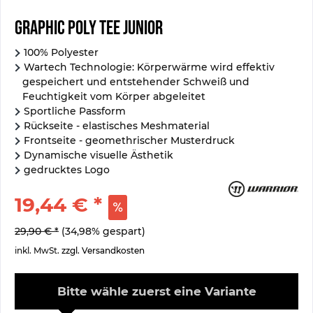
Graphic Poly Tee Junior
100% Polyester
Wartech Technologie: Körperwärme wird effektiv
gespeichert und entstehender Schweiß und
Feuchtigkeit vom Körper abgeleitet
Sportliche Passform
Rückseite - elastisches Meshmaterial
Frontseite - geomethrischer Musterdruck
Dynamische visuelle Ästhetik
gedrucktes Logo
19,44 € *
29,90 € *
(34,98% gespart)
inkl. MwSt.
zzgl. Versandkosten
Bitte wähle zuerst eine Variante