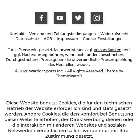
Kontakt
Versand und Zahlungsbedingungen
Widerrufsrecht
Datenschutz
AGB
Impressum
Cookie-Einstellungen
* Alle Preise inkl. gesetzl. Mehrwertsteuer zzgl.
Versandkosten
und
ggf. Nachnahmegebühren, wenn nicht anders beschrieben.
Durchgestrichene Preise geben die unverbindliche Preisempfehlung
des Herstellers wieder.
© 2026 Warrior Sports Inc. - All Rights Reserved. Theme by
ThemeWare®
Diese Website benutzt Cookies, die für den technischen
Betrieb der Website erforderlich sind und stets gesetzt
werden. Andere Cookies, die den Komfort bei Benutzung
dieser Website erhöhen, der Direktwerbung dienen oder
die Interaktion mit anderen Websites und sozialen
Netzwerken vereinfachen sollen, werden nur mit Ihrer
Zustimmung gesetzt.