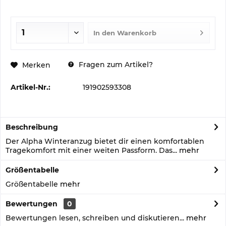
In den
Warenkorb
Fragen zum Artikel?
Merken
Artikel-Nr.:
191902593308
Beschreibung
Der Alpha Winteranzug bietet dir einen komfortablen
Tragekomfort mit einer weiten Passform. Das...
mehr
Größentabelle
Größentabelle
mehr
Bewertungen
0
Bewertungen lesen, schreiben und diskutieren...
mehr