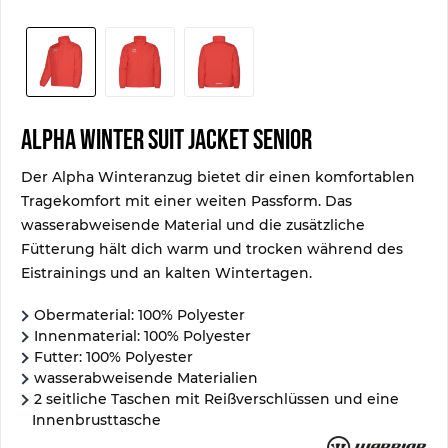
Alpha Winter Suit Jacket Senior
Der Alpha Winteranzug bietet dir einen komfortablen
Tragekomfort mit einer weiten Passform. Das
wasserabweisende Material und die zusätzliche
Fütterung hält dich warm und trocken während des
Eistrainings und an kalten Wintertagen.
Obermaterial: 100% Polyester
Innenmaterial: 100% Polyester
Futter: 100% Polyester
wasserabweisende Materialien
2 seitliche Taschen mit Reißverschlüssen und eine
Innenbrusttasche