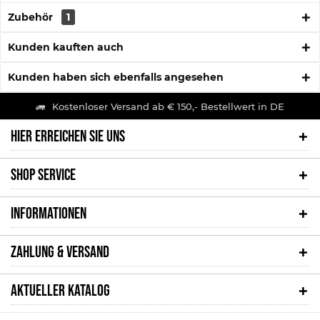
Zubehör
1
Kunden kauften auch
Kunden haben sich ebenfalls angesehen
Kostenloser Versand ab € 150,- Bestellwert in DE
HIER ERREICHEN SIE UNS
SHOP SERVICE
INFORMATIONEN
ZAHLUNG & VERSAND
AKTUELLER KATALOG