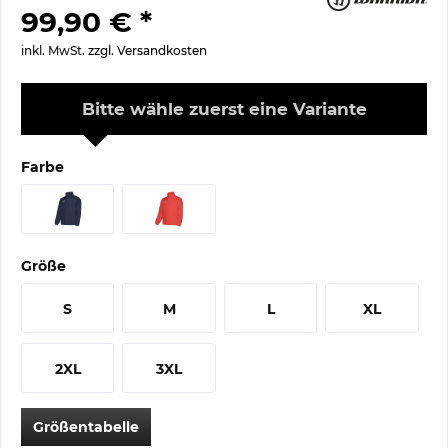
99,90 € *
inkl. MwSt.
zzgl. Versandkosten
Bitte wähle zuerst eine Variante
Farbe
Größe
S
M
L
XL
2XL
3XL
Größentabelle