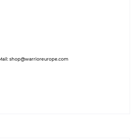
 E-Mail: shop@warrioreurope.com