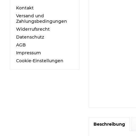
Kontakt
Versand und
Zahlungsbedingungen
Widerrufsrecht
Datenschutz
AGB
Impressum
Cookie-Einstellungen
Beschreibung