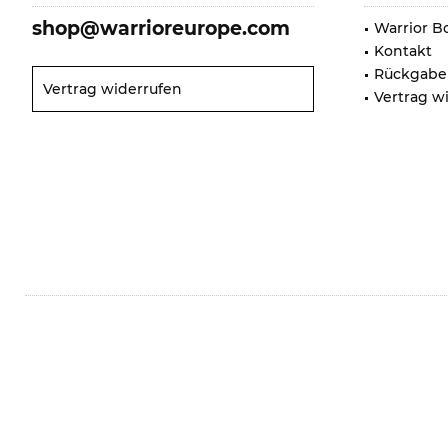
shop@warrioreurope.com
Warrior B
Kontakt
Rückgabe
Vertrag widerrufen
Vertrag w