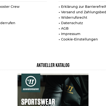
ooster Crew
Erklärung zur Barrierefrei
Versand und Zahlungsbe
Widerrufsrecht
iderrufen
Datenschutz
AGB
Impressum
Cookie-Einstellungen
AKTUELLER KATALOG