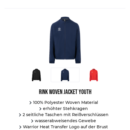
Rink Woven Jacket Youth
100% Polyester Woven Material
erhöhter Stehkragen
2 seitliche Taschen mit Reißverschlüssen
wasserabweisendes Gewebe
Warrior Heat Transfer Logo auf der Brust