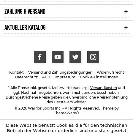
ZAHLUNG & VERSAND
AKTUELLER KATALOG
Kontakt
Versand und Zahlungsbedingungen
Widerrufsrecht
Datenschutz
AGB
Impressum
Cookie-Einstellungen
* Alle Preise inkl. gesetzl. Mehrwertsteuer zzgl.
Versandkosten
und
ggf. Nachnahmegebühren, wenn nicht anders beschrieben.
Durchgestrichene Preise geben die unverbindliche Preisempfehlung
des Herstellers wieder.
© 2026 Warrior Sports Inc. - All Rights Reserved. Theme by
ThemeWare®
Diese Website benutzt Cookies, die für den technischen
Betrieb der Website erforderlich sind und stets gesetzt