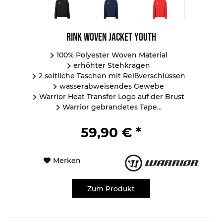
Rink Woven Jacket Youth
100% Polyester Woven Material
erhöhter Stehkragen
2 seitliche Taschen mit Reißverschlüssen
wasserabweisendes Gewebe
Warrior Heat Transfer Logo auf der Brust
Warrior gebrandetes Tape...
59,90 € *
Merken
Zum Produkt