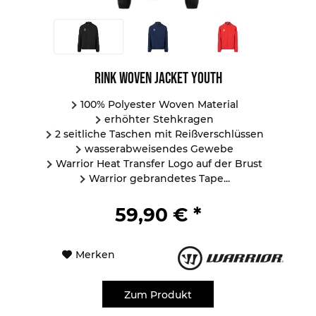
Rink Woven Jacket Youth
100% Polyester Woven Material
erhöhter Stehkragen
2 seitliche Taschen mit Reißverschlüssen
wasserabweisendes Gewebe
Warrior Heat Transfer Logo auf der Brust
Warrior gebrandetes Tape...
59,90 € *
Merken
Zum Produkt