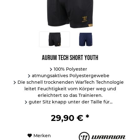
Aurum Tech Short Youth
100% Polyester
atmungsaktives Polyestergewebe
Die schnell trocknenden WarTech Technologie
leitet Feuchtigkeit vom Körper weg und
erleichtert so das Trainieren.
guter Sitz knapp unter der Taille für...
29,90 € *
Merken