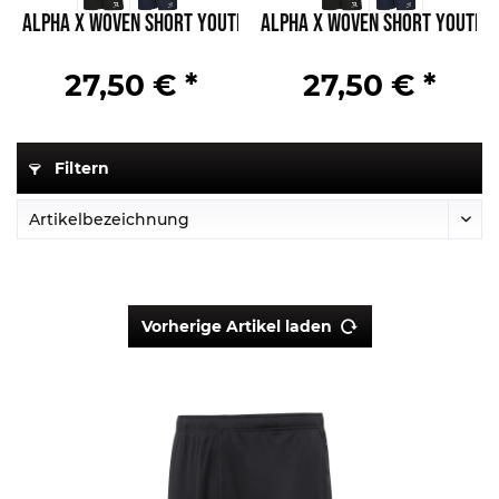
Alpha X Woven Short Youth
Alpha X Woven Short Youth
27,50 € *
27,50 € *
Filtern
Vorherige Artikel laden