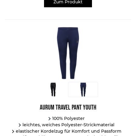
Zum Produkt
Aurum Travel Pant Youth
100% Polyester
leichtes, weiches Polyester-Strickmaterial
elastischer Kordelzug für Komfort und Passform