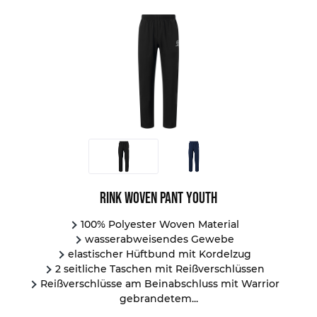
Rink Woven Pant Youth
100% Polyester Woven Material
wasserabweisendes Gewebe
elastischer Hüftbund mit Kordelzug
2 seitliche Taschen mit Reißverschlüssen
Reißverschlüsse am Beinabschluss mit Warrior
gebrandetem...