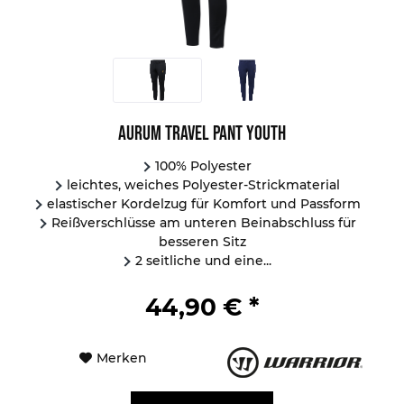
Aurum Travel Pant Youth
100% Polyester
leichtes, weiches Polyester-Strickmaterial
elastischer Kordelzug für Komfort und Passform
Reißverschlüsse am unteren Beinabschluss für
besseren Sitz
2 seitliche und eine...
44,90 € *
Merken