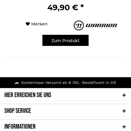
49,90 € *
Merken
Zum Produkt
Kostenloser Versand ab € 150,- Bestellwert in DE
HIER ERREICHEN SIE UNS
SHOP SERVICE
INFORMATIONEN