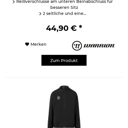
Reißverschlüsse am unteren Beinabschluss für
besseren Sitz
2 seitliche und eine...
44,90 € *
Merken
Zum Produkt