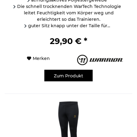
Die schnell trocknenden WarTech Technologie
leitet Feuchtigkeit vom Körper weg und
erleichtert so das Trainieren.
guter Sitz knapp unter der Taille für...
29,90 € *
Merken
Zum Produkt