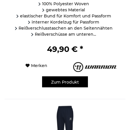
100% Polyester Woven
gewebtes Material
elastischer Bund für Komfort und Passform
interner Kordelzug für Passform
Reißverschlusstaschen an den Seitennähten
Reißverschüsse am unteren...
49,90 € *
Merken
Zum Produkt