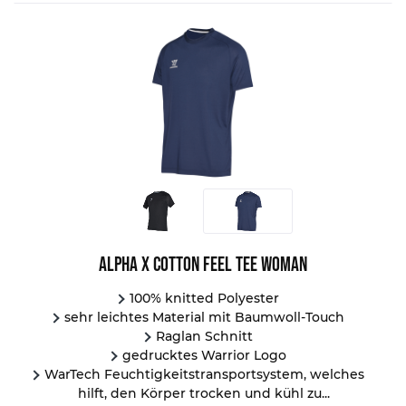
Alpha X Cotton Feel Tee Woman
100% knitted Polyester
sehr leichtes Material mit Baumwoll-Touch
Raglan Schnitt
gedrucktes Warrior Logo
WarTech Feuchtigkeitstransportsystem, welches
hilft, den Körper trocken und kühl zu...