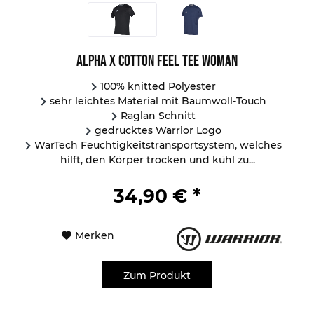
Alpha X Cotton Feel Tee Woman
100% knitted Polyester
sehr leichtes Material mit Baumwoll-Touch
Raglan Schnitt
gedrucktes Warrior Logo
WarTech Feuchtigkeitstransportsystem, welches
hilft, den Körper trocken und kühl zu...
34,90 € *
Merken
Zum Produkt