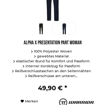
Alpha X Presentation Pant Woman
100% Polyester Woven
gewebtes Material
elastischer Bund für Komfort und Passform
interner Kordelzug für Passform
Reißverschlusstaschen an den Seitennähten
Reißverschüsse am unteren...
49,90 € *
Merken