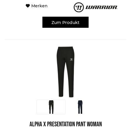
Merken
Zum Produkt
Alpha X Presentation Pant Woman