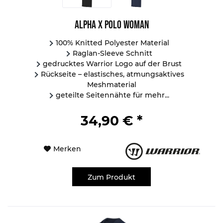
Alpha X Polo Woman
100% Knitted Polyester Material
Raglan-Sleeve Schnitt
gedrucktes Warrior Logo auf der Brust
Rückseite – elastisches, atmungsaktives
Meshmaterial
geteilte Seitennähte für mehr...
34,90 € *
Merken
Zum Produkt