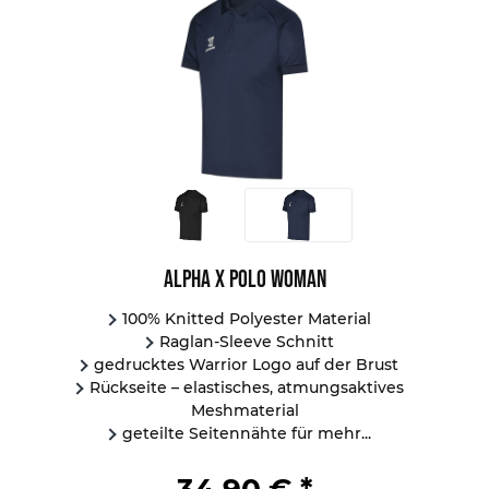
Alpha X Polo Woman
100% Knitted Polyester Material
Raglan-Sleeve Schnitt
gedrucktes Warrior Logo auf der Brust
Rückseite – elastisches, atmungsaktives
Meshmaterial
geteilte Seitennähte für mehr...