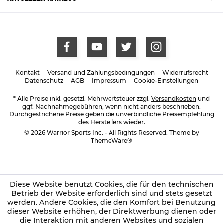
Kontakt
Versand und Zahlungsbedingungen
Widerrufsrecht
Datenschutz
AGB
Impressum
Cookie-Einstellungen
* Alle Preise inkl. gesetzl. Mehrwertsteuer zzgl.
Versandkosten
und
ggf. Nachnahmegebühren, wenn nicht anders beschrieben.
Durchgestrichene Preise geben die unverbindliche Preisempfehlung
des Herstellers wieder.
© 2026 Warrior Sports Inc. - All Rights Reserved. Theme by
ThemeWare®
Diese Website benutzt Cookies, die für den technischen
Betrieb der Website erforderlich sind und stets gesetzt
werden. Andere Cookies, die den Komfort bei Benutzung
dieser Website erhöhen, der Direktwerbung dienen oder
die Interaktion mit anderen Websites und sozialen