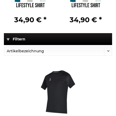
Lifestyle Shirt
Lifestyle Shirt
34,90 € *
34,90 € *
Filtern