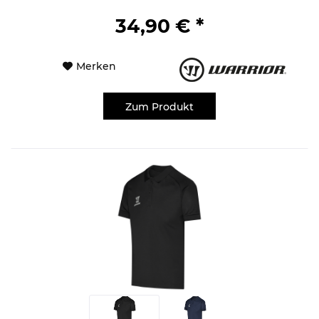
34,90 € *
Merken
Zum Produkt