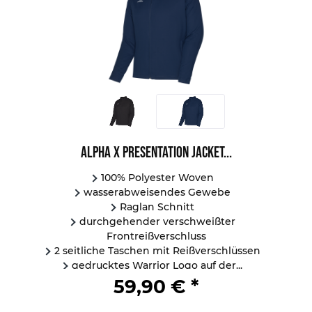
Alpha X Presentation Jacket...
100% Polyester Woven
wasserabweisendes Gewebe
Raglan Schnitt
durchgehender verschweißter
Frontreißverschluss
2 seitliche Taschen mit Reißverschlüssen
gedrucktes Warrior Logo auf der...
59,90 € *