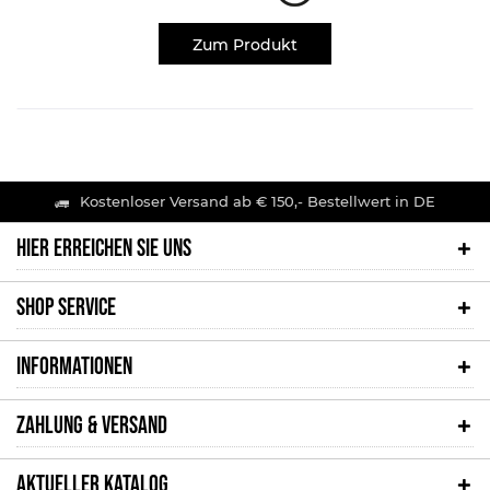
Zum Produkt
Kostenloser Versand ab € 150,- Bestellwert in DE
HIER ERREICHEN SIE UNS
SHOP SERVICE
INFORMATIONEN
ZAHLUNG & VERSAND
AKTUELLER KATALOG