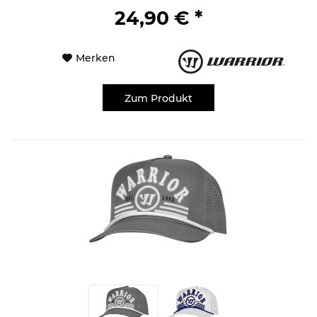
24,90 € *
Merken
Zum Produkt