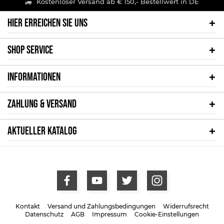
Kostenloser Versand ab € 150,- Bestellwert in DE
HIER ERREICHEN SIE UNS
SHOP SERVICE
INFORMATIONEN
ZAHLUNG & VERSAND
AKTUELLER KATALOG
Kontakt
Versand und Zahlungsbedingungen
Widerrufsrecht
Datenschutz
AGB
Impressum
Cookie-Einstellungen