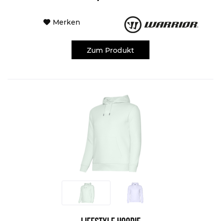
Merken
Zum Produkt