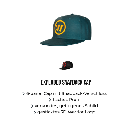
Exploded Snapback Cap
6-panel Cap mit Snapback-Verschluss
flaches Profil
verkürztes, gebogenes Schild
gesticktes 3D Warrior Logo