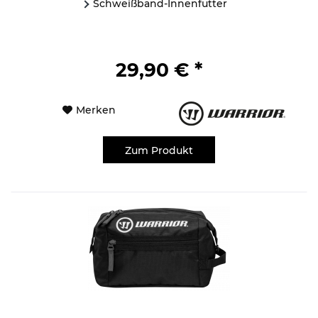
Schweißband-Innenfutter
29,90 € *
Merken
Zum Produkt