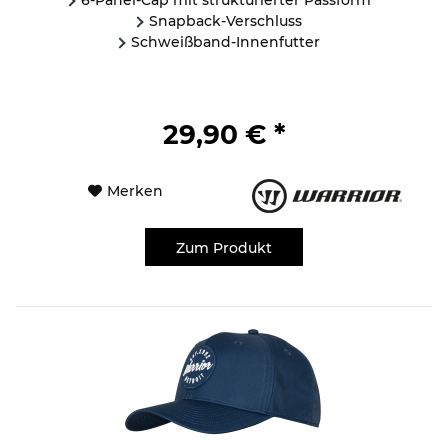
Snapback-Verschluss
Schweißband-Innenfutter
29,90 € *
Merken
Zum Produkt