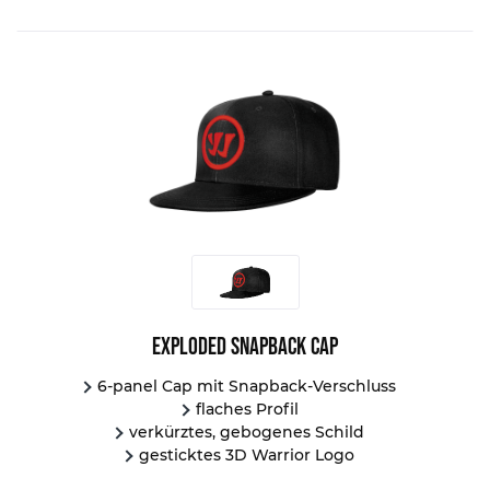
Exploded Snapback Cap
6-panel Cap mit Snapback-Verschluss
flaches Profil
verkürztes, gebogenes Schild
gesticktes 3D Warrior Logo