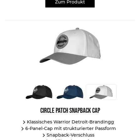
Zum Produkt
Circle Patch Snapback Cap
Klassisches Warrior Detroit-Brandingg
6-Panel-Cap mit strukturierter Passform
Snapback-Verschluss