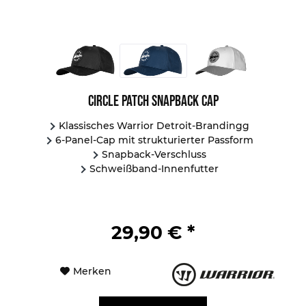
Circle Patch Snapback Cap
Klassisches Warrior Detroit-Brandingg
6-Panel-Cap mit strukturierter Passform
Snapback-Verschluss
Schweißband-Innenfutter
29,90 € *
Merken