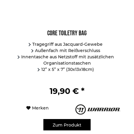
Core Toiletry Bag
Tragegriff aus Jacquard-Gewebe
Außenfach mit Reißverschluss
Innentasche aus Netzstoff mit zusätzlichen
Organisationstaschen
12” x 5” x 7” (30x13x18cm)
19,90 € *
Merken
Zum Produkt