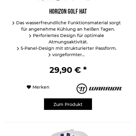
Horizon Golf Hat
Das wasserfreundliche Funktionsmaterial sorgt
für angenehme Kühlung an heißen Tagen.
Perforiertes Design für optimale
Atmungsaktivität.
5-Panel-Design mit strukturierter Passform.
vorgeformter...
29,90 € *
Merken
Zum Produkt