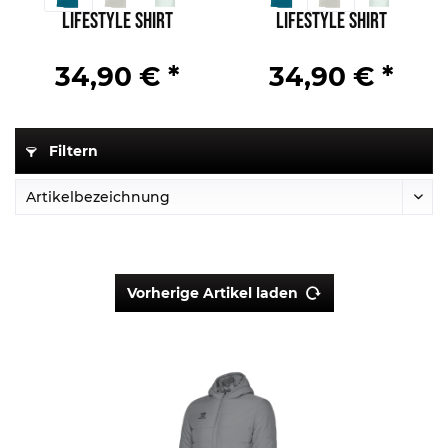
Lifestyle Shirt
Lifestyle Shirt
34,90 € *
34,90 € *
Filtern
Vorherige Artikel laden