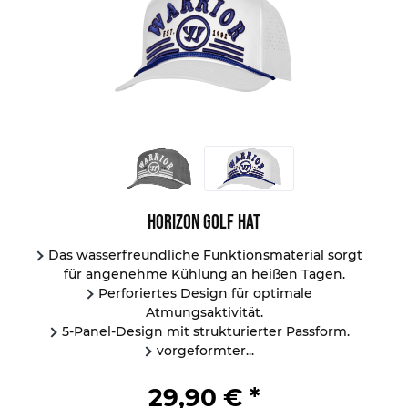
Horizon Golf Hat
Das wasserfreundliche Funktionsmaterial sorgt
für angenehme Kühlung an heißen Tagen.
Perforiertes Design für optimale
Atmungsaktivität.
5-Panel-Design mit strukturierter Passform.
vorgeformter...
29,90 € *