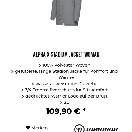
Alpha X Stadium Jacket Woman
100% Polyester Woven
gefütterte, lange Stadion Jacke für Komfort und
Wärme
wasserabweisendes Gewebe
3/4 Frontreißverschluss für Sitzkomfort
gedrucktes Warrior Logo auf der Brust
2...
109,90 € *
Merken