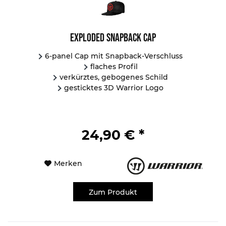
Exploded Snapback Cap
6-panel Cap mit Snapback-Verschluss
flaches Profil
verkürztes, gebogenes Schild
gesticktes 3D Warrior Logo
24,90 € *
Merken
Zum Produkt