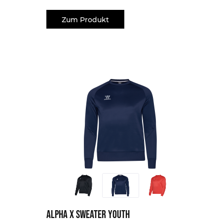
Zum Produkt
Alpha X Sweater Youth