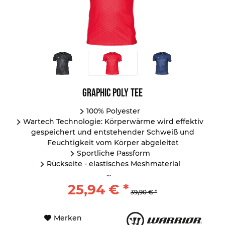
Graphic Poly Tee
100% Polyester
Wartech Technologie: Körperwärme wird effektiv
gespeichert und entstehender Schweiß und
Feuchtigkeit vom Körper abgeleitet
Sportliche Passform
Rückseite - elastisches Meshmaterial
...
25,94 € *
39,90 € *
Merken