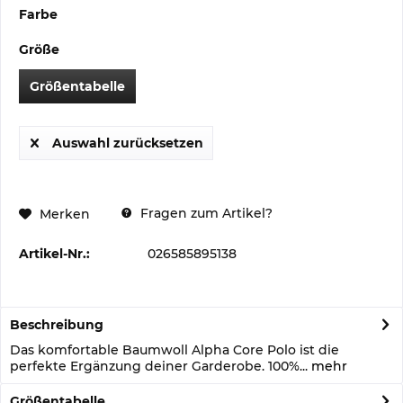
Farbe
Größe
Größentabelle
Auswahl zurücksetzen
Fragen zum Artikel?
Merken
Artikel-Nr.:
026585895138
Beschreibung
Das komfortable Baumwoll Alpha Core Polo ist die
perfekte Ergänzung deiner Garderobe. 100%...
mehr
Größentabelle