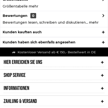
Größentabelle
mehr
Bewertungen
0
Bewertungen lesen, schreiben und diskutieren...
mehr
Kunden kauften auch
Kunden haben sich ebenfalls angesehen
Kostenloser Versand ab € 150,- Bestellwert in DE
HIER ERREICHEN SIE UNS
SHOP SERVICE
INFORMATIONEN
ZAHLUNG & VERSAND