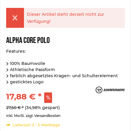
Dieser Artikel steht derzeit nicht zur
Verfügung!
Alpha Core Polo
Features:
100% Baumwolle
Athletische Passform
farblich abgesetztes Kragen- und Schulterelement
gesticktes Logo
17,88 € *
27,50 € *
(34,98% gespart)
inkl. MwSt.
zzgl. Versandkosten
Lieferzeit 3 - 5 Werktage