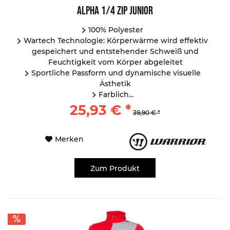
Alpha 1/4 Zip Junior
100% Polyester
Wartech Technologie: Körperwärme wird effektiv
gespeichert und entstehender Schweiß und
Feuchtigkeit vom Körper abgeleitet
Sportliche Passform und dynamische visuelle
Ästhetik
Farblich...
25,93 € *
39,90 € *
Merken
Zum Produkt