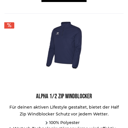
Alpha 1/2 Zip Windblocker
Für deinen aktiven Lifestyle gestaltet, bietet der Half
Zip Windblocker Schutz vor jedem Wetter.
100% Polyester