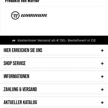
Produkte von Warrior
Kostenloser Versand ab € 150,- Bestellwert in DE
HIER ERREICHEN SIE UNS
SHOP SERVICE
INFORMATIONEN
ZAHLUNG & VERSAND
AKTUELLER KATALOG