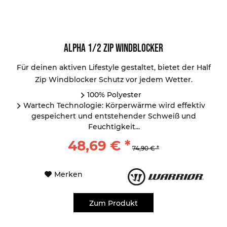
Alpha 1/2 Zip Windblocker
Für deinen aktiven Lifestyle gestaltet, bietet der Half
Zip Windblocker Schutz vor jedem Wetter.
100% Polyester
Wartech Technologie: Körperwärme wird effektiv
gespeichert und entstehender Schweiß und
Feuchtigkeit...
48,69 € *
74,90 € *
Merken
Zum Produkt