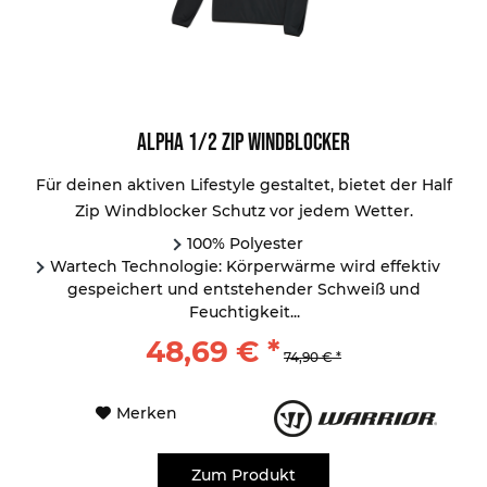
Alpha 1/2 Zip Windblocker
Für deinen aktiven Lifestyle gestaltet, bietet der Half
Zip Windblocker Schutz vor jedem Wetter.
100% Polyester
Wartech Technologie: Körperwärme wird effektiv
gespeichert und entstehender Schweiß und
Feuchtigkeit...
48,69 € *
74,90 € *
Merken
Zum Produkt