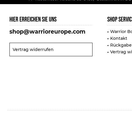
HIER ERREICHEN SIE UNS
SHOP SERVIC
shop@warrioreurope.com
Warrior B
Kontakt
Rückgabe
Vertrag widerrufen
Vertrag w