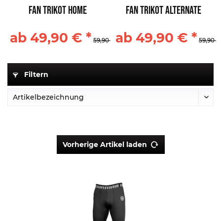
Fan Trikot Home
Fan Trikot Alternate
ab 49,90 € *
ab 49,90 € *
59,90 € *
59,90 €
Filtern
Vorherige Artikel laden