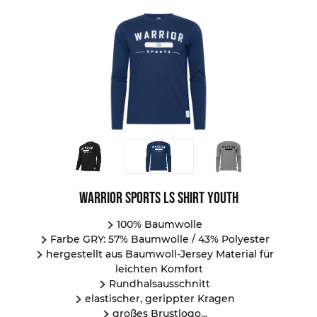
Warrior Sports LS Shirt Youth
100% Baumwolle
Farbe GRY: 57% Baumwolle / 43% Polyester
hergestellt aus Baumwoll-Jersey Material für
leichten Komfort
Rundhalsausschnitt
elastischer, gerippter Kragen
großes Brustlogo...