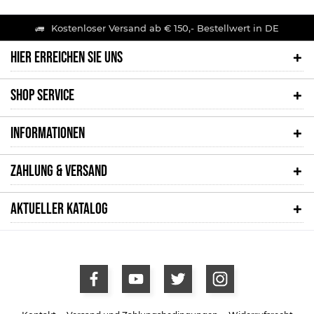
Kostenloser Versand ab € 150,- Bestellwert in DE
HIER ERREICHEN SIE UNS
SHOP SERVICE
INFORMATIONEN
ZAHLUNG & VERSAND
AKTUELLER KATALOG