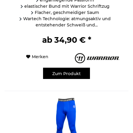
elastischer Bund mit Warrior Schriftzug
Flacher, geschmeidiger Saum
Wartech Technologie: atmungsaktiv und
entstehender Schweiß und...
ab 34,90 € *
Merken
Zum Produkt