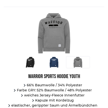
Warrior Sports Hoodie Youth
66% Baumwolle / 34% Polyester
Farbe GRY: 52% Baumwolle / 48% Polyester
weiches Jersey-Fleece Innenfutter
Kapuze mit Kordelzug
elastischer, gerippter Saum und Ärmelbündchen