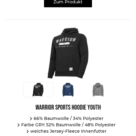
Zum Produkt
Warrior Sports Hoodie Youth
66% Baumwolle / 34% Polyester
Farbe GRY: 52% Baumwolle / 48% Polyester
weiches Jersey-Fleece Innenfutter