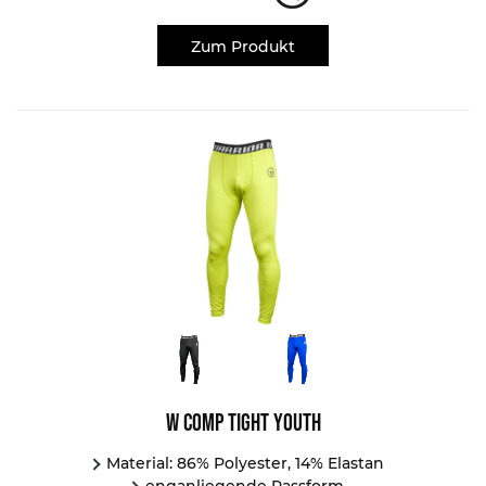
Zum Produkt
W Comp Tight Youth
Material: 86% Polyester, 14% Elastan
enganliegende Passform