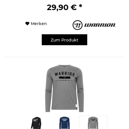
29,90 € *
Merken
Zum Produkt