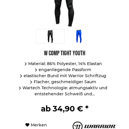
W Comp Tight Youth
Material: 86% Polyester, 14% Elastan
enganliegende Passform
elastischer Bund mit Warrior Schriftzug
Flacher, geschmeidiger Saum
Wartech Technologie: atmungsaktiv und
entstehender Schweiß und...
ab 34,90 € *
Merken