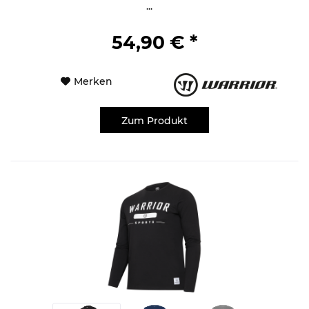
...
54,90 € *
Merken
Zum Produkt