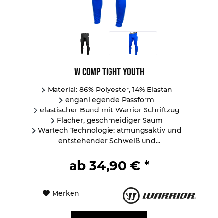
W Comp Tight Youth
Material: 86% Polyester, 14% Elastan
enganliegende Passform
elastischer Bund mit Warrior Schriftzug
Flacher, geschmeidiger Saum
Wartech Technologie: atmungsaktiv und
entstehender Schweiß und...
ab 34,90 € *
Merken