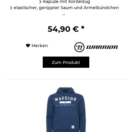
Kapuze mit Kordelzug
elastischer, gerippter Saum und Ärmelbündchen
...
54,90 € *
Merken
Zum Produkt