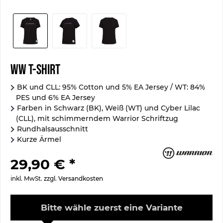
WW T-Shirt
BK und CLL: 95% Cotton und 5% EA Jersey / WT: 84%
PES und 6% EA Jersey
Farben in Schwarz (BK), Weiß (WT) und Cyber Lilac
(CLL), mit schimmerndem Warrior Schriftzug
Rundhalsausschnitt
Kurze Ärmel
29,90 € *
inkl. MwSt.
zzgl. Versandkosten
Bitte wähle zuerst eine Variante