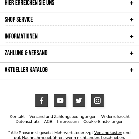
HIER ERREICHEN SIE UNS
SHOP SERVICE
INFORMATIONEN
ZAHLUNG & VERSAND
AKTUELLER KATALOG
Kontakt
Versand und Zahlungsbedingungen
Widerrufsrecht
Datenschutz
AGB
Impressum
Cookie-Einstellungen
* Alle Preise inkl. gesetzl. Mehrwertsteuer zzgl.
Versandkosten
und
ggf. Nachnahmegebühren, wenn nicht anders beschrieben.