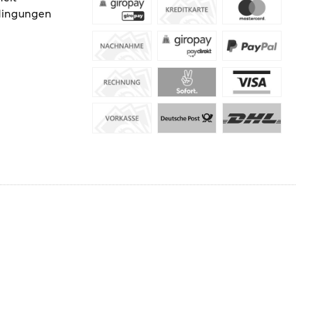
dingungen