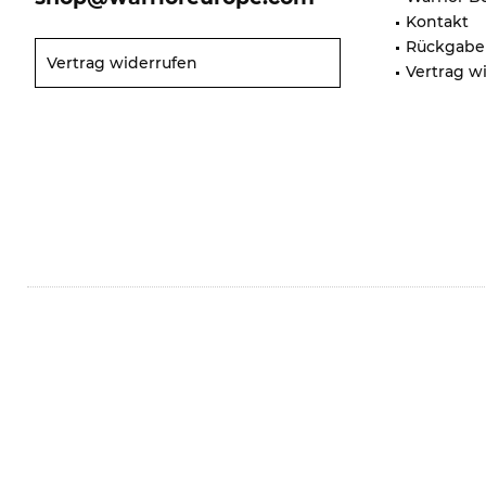
Kontakt
Rückgabe
Vertrag widerrufen
Vertrag w