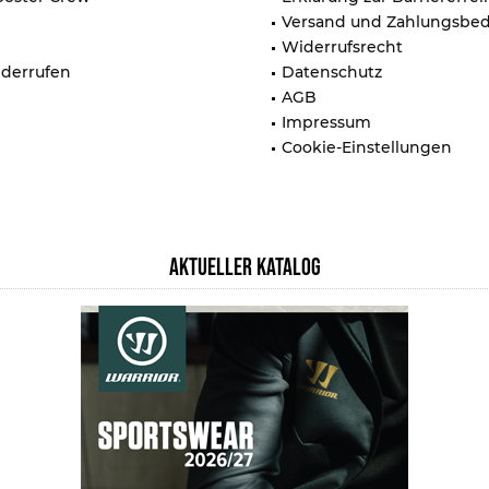
Versand und Zahlungsbe
Widerrufsrecht
iderrufen
Datenschutz
AGB
Impressum
Cookie-Einstellungen
AKTUELLER KATALOG