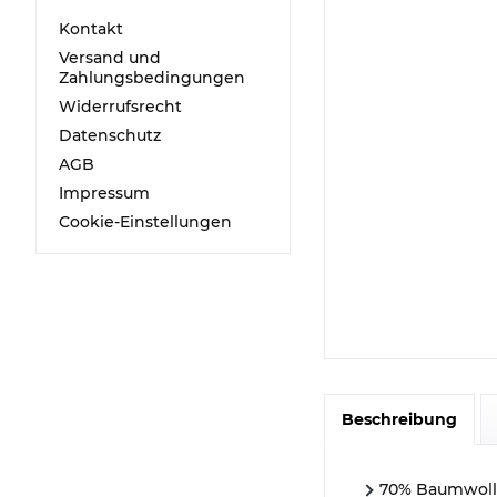
Kontakt
Versand und
Zahlungsbedingungen
Widerrufsrecht
Datenschutz
AGB
Impressum
Cookie-Einstellungen
Beschreibung
70% Baumwolle