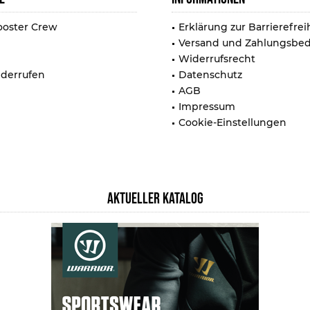
ooster Crew
Erklärung zur Barrierefrei
Versand und Zahlungsbe
Widerrufsrecht
iderrufen
Datenschutz
AGB
Impressum
Cookie-Einstellungen
AKTUELLER KATALOG