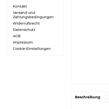
Kontakt
Versand und
Zahlungsbedingungen
Widerrufsrecht
Datenschutz
AGB
Impressum
Cookie-Einstellungen
Beschreibung