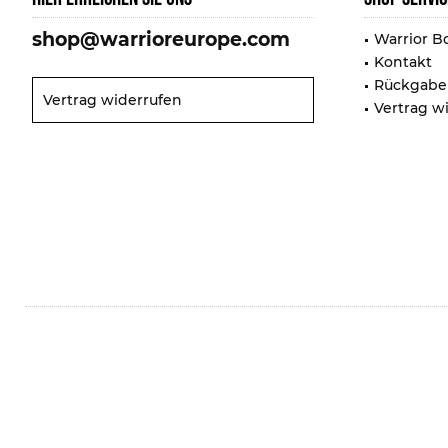
shop@warrioreurope.com
Warrior B
Kontakt
Rückgabe
Vertrag widerrufen
Vertrag w