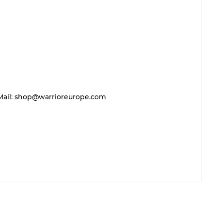
 E-Mail: shop@warrioreurope.com