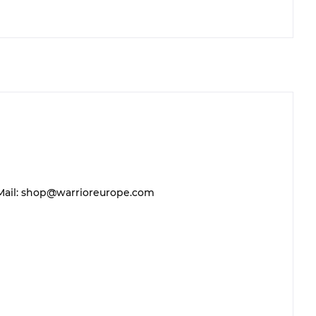
 E-Mail: shop@warrioreurope.com