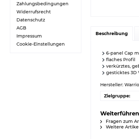
Zahlungsbedingungen
Widerrufsrecht
Datenschutz
AGB
Beschreibung
Impressum
Cookie-Einstellungen
6-panel Cap m
flaches Profil
verkürztes, g
gesticktes 3D
Hersteller: Warri
Zielgruppe:
Weiterführen
Fragen zum Ar
Weitere Artike