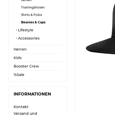
Trainingshosen
Shirts & Polos
Beanies & Caps
Lifestyle
Accessories
Herren
Kids
Booster Crew
%Sale
INFORMATIONEN
Kontakt
Versand und