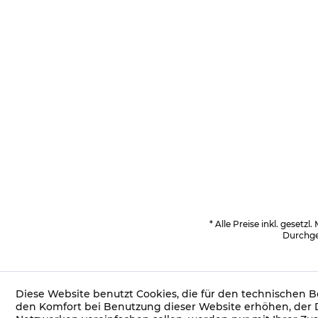
* Alle Preise inkl. gesetzl
Durchges
Diese Website benutzt Cookies, die für den technischen Be
den Komfort bei Benutzung dieser Website erhöhen, der 