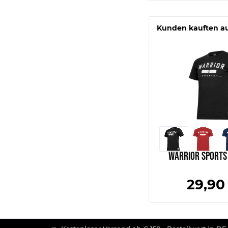
Kunden kauften a
Warrior Sports 
29,90