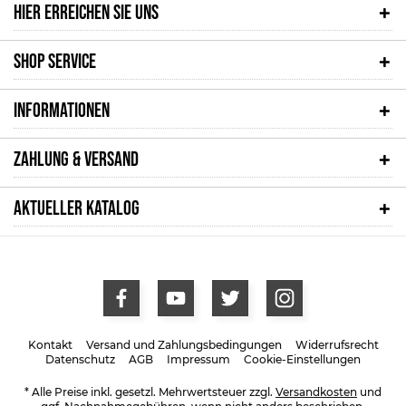
HIER ERREICHEN SIE UNS
SHOP SERVICE
INFORMATIONEN
ZAHLUNG & VERSAND
AKTUELLER KATALOG
Kontakt
Versand und Zahlungsbedingungen
Widerrufsrecht
Datenschutz
AGB
Impressum
Cookie-Einstellungen
* Alle Preise inkl. gesetzl. Mehrwertsteuer zzgl.
Versandkosten
und