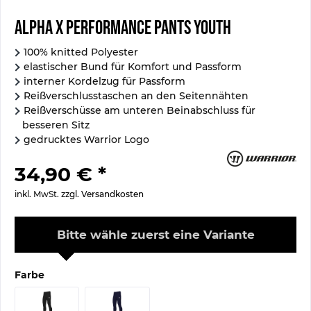
Alpha X Performance Pants Youth
100% knitted Polyester
elastischer Bund für Komfort und Passform
interner Kordelzug für Passform
Reißverschlusstaschen an den Seitennähten
Reißverschüsse am unteren Beinabschluss für
besseren Sitz
gedrucktes Warrior Logo
34,90 € *
inkl. MwSt.
zzgl. Versandkosten
Bitte wähle zuerst eine Variante
Farbe