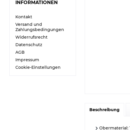
INFORMATIONEN
Kontakt
Versand und
Zahlungsbedingungen
Widerrufsrecht
Datenschutz
AGB
Impressum
Cookie-Einstellungen
Beschreibung
Obermaterial: 