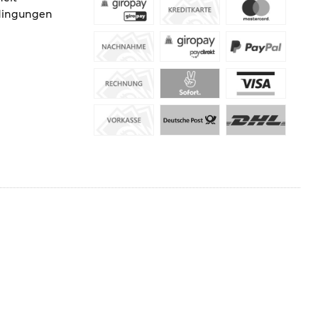
dingungen