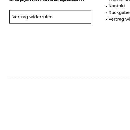
Kontakt
Rückgabe
Vertrag widerrufen
Vertrag w