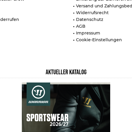
Versand und Zahlungsbe
Widerrufsrecht
iderrufen
Datenschutz
AGB
Impressum
Cookie-Einstellungen
AKTUELLER KATALOG