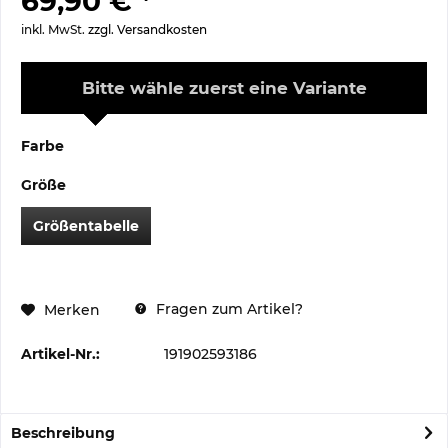
69,90 € *
inkl. MwSt.
zzgl. Versandkosten
Bitte wähle zuerst eine Variante
Farbe
Größe
Größentabelle
Fragen zum Artikel?
Merken
Artikel-Nr.:
191902593186
Beschreibung