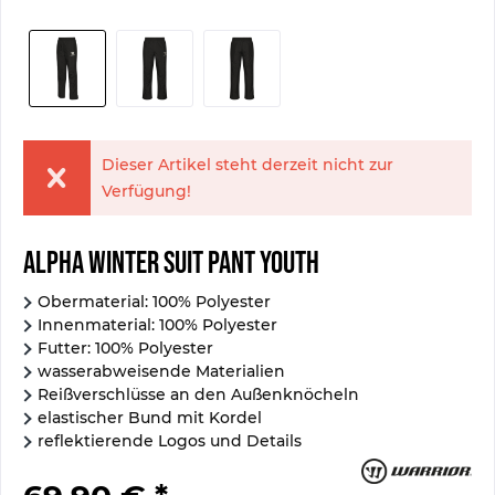
Dieser Artikel steht derzeit nicht zur
Verfügung!
Alpha Winter Suit Pant Youth
Obermaterial: 100% Polyester
Innenmaterial: 100% Polyester
Futter: 100% Polyester
wasserabweisende Materialien
Reißverschlüsse an den Außenknöcheln
elastischer Bund mit Kordel
reflektierende Logos und Details