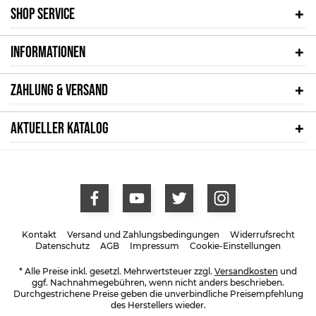
SHOP SERVICE
INFORMATIONEN
ZAHLUNG & VERSAND
AKTUELLER KATALOG
Kontakt
Versand und Zahlungsbedingungen
Widerrufsrecht
Datenschutz
AGB
Impressum
Cookie-Einstellungen
* Alle Preise inkl. gesetzl. Mehrwertsteuer zzgl.
Versandkosten
und
ggf. Nachnahmegebühren, wenn nicht anders beschrieben.
Durchgestrichene Preise geben die unverbindliche Preisempfehlung
des Herstellers wieder.