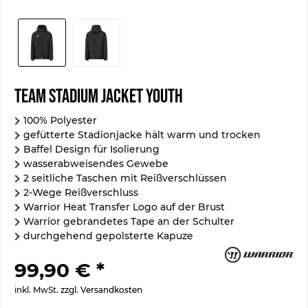
Team Stadium Jacket Youth
100% Polyester
gefütterte Stadionjacke hält warm und trocken
Baffel Design für Isolierung
wasserabweisendes Gewebe
2 seitliche Taschen mit Reißverschlüssen
2-Wege Reißverschluss
Warrior Heat Transfer Logo auf der Brust
Warrior gebrandetes Tape an der Schulter
durchgehend gepolsterte Kapuze
99,90 € *
inkl. MwSt.
zzgl. Versandkosten