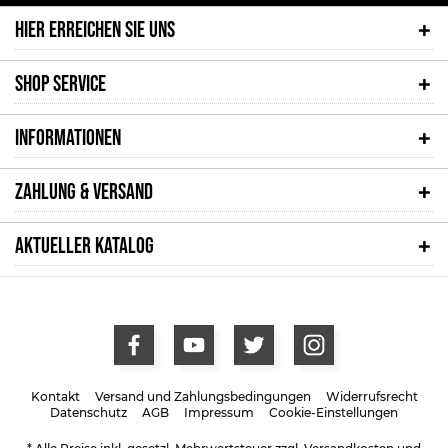
HIER ERREICHEN SIE UNS
SHOP SERVICE
INFORMATIONEN
ZAHLUNG & VERSAND
AKTUELLER KATALOG
Kontakt
Versand und Zahlungsbedingungen
Widerrufsrecht
Datenschutz
AGB
Impressum
Cookie-Einstellungen