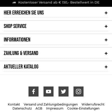
Kostenloser Versand ab € 150,- Bestellwert in DE
HIER ERREICHEN SIE UNS
SHOP SERVICE
INFORMATIONEN
ZAHLUNG & VERSAND
AKTUELLER KATALOG
Kontakt
Versand und Zahlungsbedingungen
Widerrufsrecht
Datenschutz
AGB
Impressum
Cookie-Einstellungen