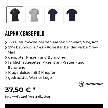
Alpha X Base Polo
100% Baumwolle bei den Farben Schwarz, Navi, Rot
57% Baumwolle / 43% Polyester bei der Farbe Grey-
Marl
gerippter Kragen und Bündchen
farblich abgesetzer Akzent am Kragen- und
Bundrand
Kragenleiste mit 2 Knöpfen
gedrucktes Warrior Logo
37,50 € *
inkl. MwSt.
zzgl. Versandkosten