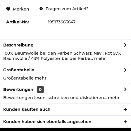
Fragen zum Artikel?
Merken
Artikel-Nr.:
195173663647
Beschreibung
100% Baumwolle bei den Farben Schwarz, Navi, Rot 57%
Baumwolle / 43% Polyester bei der Farbe...
mehr
Größentabelle
Größentabelle
mehr
Bewertungen
0
Bewertungen lesen, schreiben und diskutieren...
mehr
Kunden kauften auch
Kunden haben sich ebenfalls angesehen