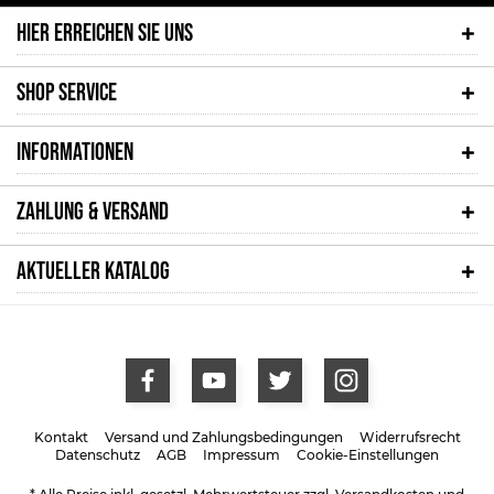
HIER ERREICHEN SIE UNS
SHOP SERVICE
INFORMATIONEN
ZAHLUNG & VERSAND
AKTUELLER KATALOG
Kontakt
Versand und Zahlungsbedingungen
Widerrufsrecht
Datenschutz
AGB
Impressum
Cookie-Einstellungen