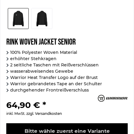
Rink Woven Jacket Senior
100% Polyester Woven Material
erhöhter Stehkragen
2 seitliche Taschen mit Reißverschlüssen
wasserabweisendes Gewebe
Warrior Heat Transfer Logo auf der Brust
Warrior gebrandetes Tape an der Schulter
durchgehender Frontreißverschluss
64,90 € *
inkl. MwSt.
zzgl. Versandkosten
Bitte wähle zuerst eine Variante