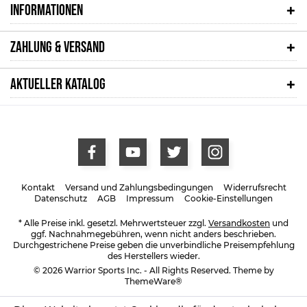
INFORMATIONEN
ZAHLUNG & VERSAND
AKTUELLER KATALOG
Kontakt
Versand und Zahlungsbedingungen
Widerrufsrecht
Datenschutz
AGB
Impressum
Cookie-Einstellungen
* Alle Preise inkl. gesetzl. Mehrwertsteuer zzgl.
Versandkosten
und
ggf. Nachnahmegebühren, wenn nicht anders beschrieben.
Durchgestrichene Preise geben die unverbindliche Preisempfehlung
des Herstellers wieder.
© 2026 Warrior Sports Inc. - All Rights Reserved. Theme by
ThemeWare®