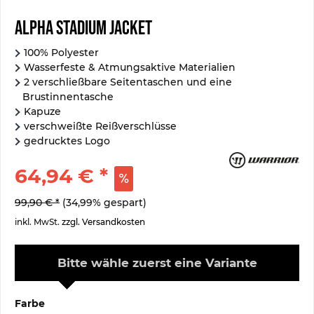
Alpha Stadium Jacket
100% Polyester
Wasserfeste & Atmungsaktive Materialien
2 verschließbare Seitentaschen und eine
Brustinnentasche
Kapuze
verschweißte Reißverschlüsse
gedrucktes Logo
64,94 € *
99,90 € *
(34,99% gespart)
inkl. MwSt.
zzgl. Versandkosten
Bitte wähle zuerst eine Variante
Farbe