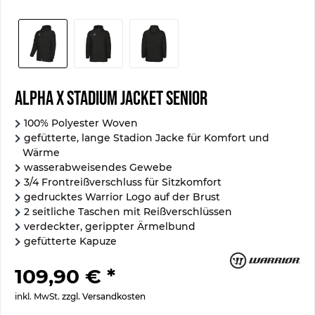
Alpha X Stadium Jacket Senior
100% Polyester Woven
gefütterte, lange Stadion Jacke für Komfort und
Wärme
wasserabweisendes Gewebe
3/4 Frontreißverschluss für Sitzkomfort
gedrucktes Warrior Logo auf der Brust
2 seitliche Taschen mit Reißverschlüssen
verdeckter, gerippter Ärmelbund
gefütterte Kapuze
109,90 € *
inkl. MwSt.
zzgl. Versandkosten