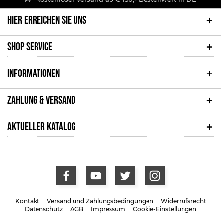
HIER ERREICHEN SIE UNS
SHOP SERVICE
INFORMATIONEN
ZAHLUNG & VERSAND
AKTUELLER KATALOG
Kontakt
Versand und Zahlungsbedingungen
Widerrufsrecht
Datenschutz
AGB
Impressum
Cookie-Einstellungen