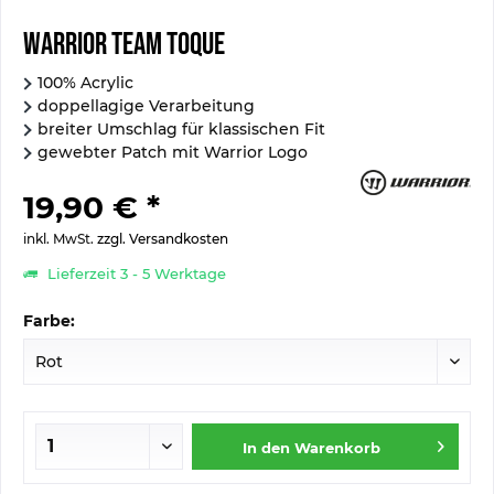
Warrior Team Toque
100% Acrylic
doppellagige Verarbeitung
breiter Umschlag für klassischen Fit
gewebter Patch mit Warrior Logo
19,90 € *
inkl. MwSt.
zzgl. Versandkosten
Lieferzeit 3 - 5 Werktage
Farbe:
In den
Warenkorb