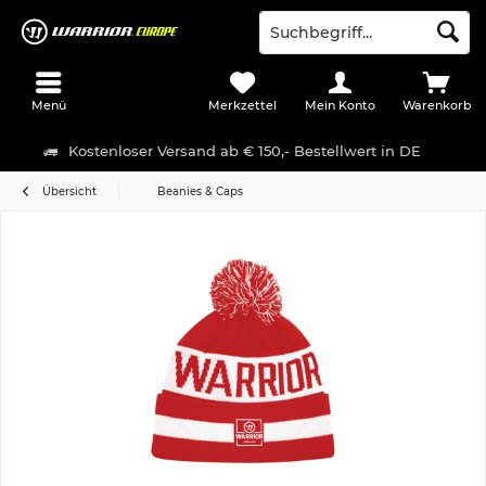
Menü
Merkzettel
Mein Konto
Warenkorb
Kostenloser Versand ab € 150,- Bestellwert in DE
Übersicht
Beanies & Caps